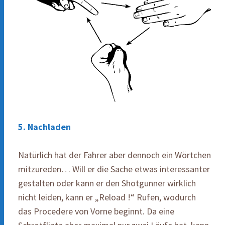
5. Nachladen
Natürlich hat der Fahrer aber dennoch ein Wörtchen
mitzureden… Will er die Sache etwas interessanter
gestalten oder kann er den Shotgunner wirklich
nicht leiden, kann er „Reload !“ Rufen, wodurch
das Procedere von Vorne beginnt. Da eine