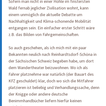
Sofern man nicht in einer Höhle im finstersten
Wald fernab jeglicher Zivilisation wohnt, kann
einem unmöglich die aktuelle Debatte um
Nachhaltigkeit und Klima-schonende Mobilität
entgangen sein. Ein einfacher erster Schritt wäre
z.B. das Bilden von Fahrgemeinschaften.
So auch geschehen, als ich mich mit ein paar
Bekannten neulich nach Reinhardtsdorf-Schöna in
der Sächsischen Schweiz begeben habe, um dort
dem Wandertheater beizuwohnen. Wo ich als
Fahrer platznehme war natürlich (der Bauart des
KFZ geschuldet) klar, doch wo sich die Mitfahrer
platzieren ist beliebig und Verhandlungssache, denn
der Knigge oder andere deutsche
Benimmhandbücher liefern hierfür keinen