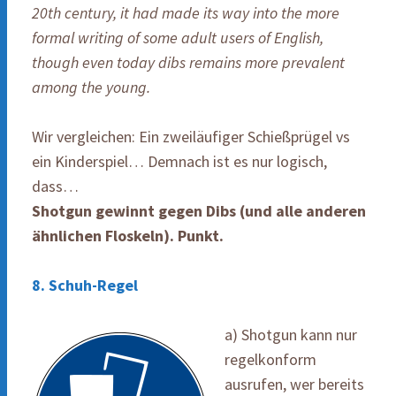
20th century, it had made its way into the more
formal writing of some adult users of English,
though even today dibs remains more prevalent
among the young.
Wir vergleichen: Ein zweiläufiger Schießprügel vs
ein Kinderspiel… Demnach ist es nur logisch,
dass…
Shotgun gewinnt gegen Dibs (und alle anderen
ähnlichen Floskeln). Punkt.
8. Schuh-Regel
a) Shotgun kann nur
regelkonform
ausrufen, wer bereits