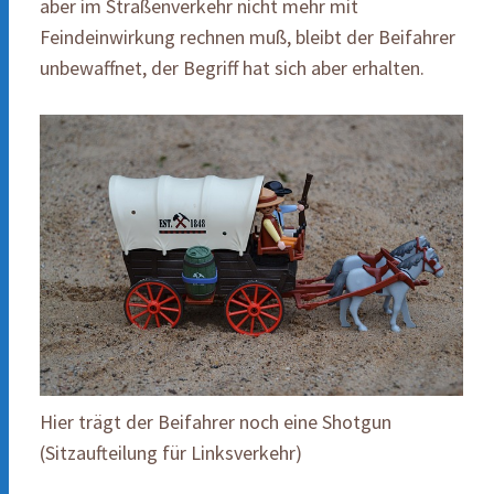
aber im Straßenverkehr nicht mehr mit
Feindeinwirkung rechnen muß, bleibt der Beifahrer
unbewaffnet, der Begriff hat sich aber erhalten.
Hier trägt der Beifahrer noch eine Shotgun
(Sitzaufteilung für Linksverkehr)