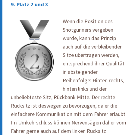
9. Platz 2 und 3
Wenn die Position des
Shotgunners vergeben
wurde, kann das Prinzip
auch auf die verbleibenden
Sitze übertragen werden,
entsprechend ihrer Qualität
in absteigender
Reihenfolge: Hinten rechts,
hinten links und der
unbeliebteste Sitz, Rückbank Mitte. Der rechte
Rücksitz ist deswegen zu bevorzugen, da er die
einfachere Kommunikation mit dem Fahrer erlaubt.
Im Umkehrschluss können Nervensägen daher vom
Fahrer gerne auch auf dem linken Rücksitz