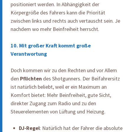
positioniert werden. In Abhängigkeit der
Körpergröße des Fahrers kann die Priorität
zwischen links und rechts auch vertauscht sein. Je
nachdem wo mehr Beinfreiheit herrscht.
10. Mit großer Kraft kommt große
Verantwortung
Doch kommen wir zu den Rechten und vor Allem
den
Pflichten
des Shotgunners. Der Beifahrersitz
ist natürlich beliebt, weil er ein Maximum an
Komfort bietet: Mehr Beinfreiheit, gute Sicht,
direkter Zugang zum Radio und zu den
Steuerelementen von Lüftung und Heizung.
DJ-Regel
: Natürlich hat der Fahrer die absolute