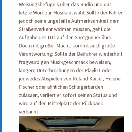
Weisungsbefugnis über das Radio und das
letzte Wort zur Musikauswahl. Sollte der Fahrer
jedoch seine ungeteilte Aufmerksamkeit dem
Straßenverkehr widmen müssen, geht die
Aufgabe des DJs auf den Shotgunner über.
Doch mit großer Macht, kommt auch große
Verantwortung: Sollte der Beifahrer wiederholt
fragwürdigen Musikgeschmack beweisen,
längere Unterbrechungen der Playlist oder
jedwedes Abspielen von Roland Kaiser, Helene
Fischer oder ähnlichen Schlagerbarden
zulassen, verliert er sofort seinen Status und
wird auf den Mittelplatz der Rückbank
verbannt.