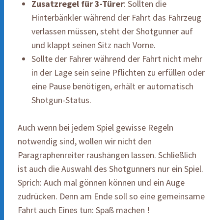
Zusatzregel für 3-Türer
: Sollten die
Hinterbänkler während der Fahrt das Fahrzeug
verlassen müssen, steht der Shotgunner auf
und klappt seinen Sitz nach Vorne.
Sollte der Fahrer während der Fahrt nicht mehr
in der Lage sein seine Pflichten zu erfüllen oder
eine Pause benötigen, erhält er automatisch
Shotgun-Status.
Auch wenn bei jedem Spiel gewisse Regeln
notwendig sind, wollen wir nicht den
Paragraphenreiter raushängen lassen. Schließlich
ist auch die Auswahl des Shotgunners nur ein Spiel.
Sprich: Auch mal gönnen können und ein Auge
zudrücken. Denn am Ende soll so eine gemeinsame
Fahrt auch Eines tun: Spaß machen !