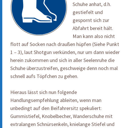
Schuhe anhat, d.h.
gestiefelt und
gespornt sich zur
Abfahrt bereit hält.
Man kann also nicht
flott auf Socken nach draußen hüpfen (Siehe Punkt
1 – 3), laut Shotgun verkünden, nur um dann wieder
herein zukommen und sich in aller Seelenruhe die
Schuhe überzustreifen, geschweige denn noch mal
schnell aufs Töpfchen zu gehen.
Hieraus lässt sich nun folgende
Handlungsempfehlung ableiten, wenn man
unbedingt auf den Beifahrersitz spekuliert:
Gummistiefel, Knobelbecher, Wanderschuhe mit
extralangen Schnürsenkeln, knielange Stiefel und