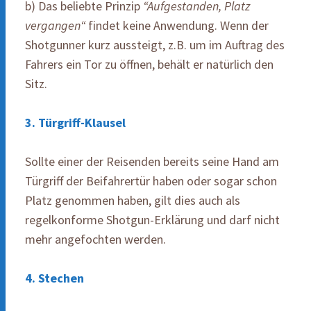
b) Das beliebte Prinzip
“Aufgestanden, Platz
vergangen“
findet keine Anwendung. Wenn der
Shotgunner kurz aussteigt, z.B. um im Auftrag des
Fahrers ein Tor zu öffnen, behält er natürlich den
Sitz.
3. Türgriff-Klausel
Sollte einer der Reisenden bereits seine Hand am
Türgriff der Beifahrertür haben oder sogar schon
Platz genommen haben, gilt dies auch als
regelkonforme Shotgun-Erklärung und darf nicht
mehr angefochten werden.
4. Stechen