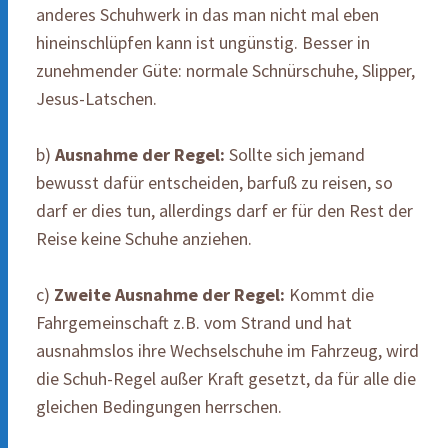
anderes Schuhwerk in das man nicht mal eben
hineinschlüpfen kann ist ungünstig. Besser in
zunehmender Güte: normale Schnürschuhe, Slipper,
Jesus-Latschen.
b)
Ausnahme der Regel:
Sollte sich jemand
bewusst dafür entscheiden, barfuß zu reisen, so
darf er dies tun, allerdings darf er für den Rest der
Reise keine Schuhe anziehen.
c)
Zweite Ausnahme der Regel:
Kommt die
Fahrgemeinschaft z.B. vom Strand und hat
ausnahmslos ihre Wechselschuhe im Fahrzeug, wird
die Schuh-Regel außer Kraft gesetzt, da für alle die
gleichen Bedingungen herrschen.