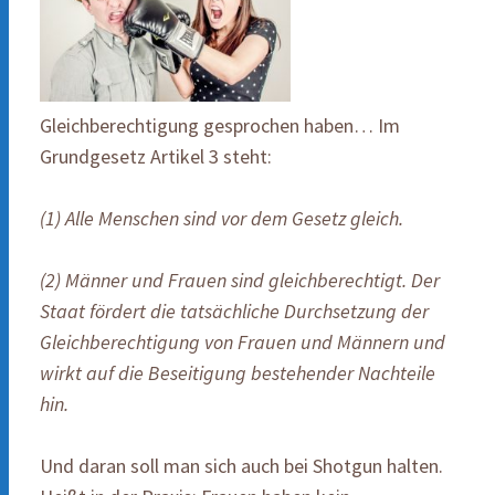
Gleichberechtigung gesprochen haben… Im
Grundgesetz Artikel 3 steht:
(1) Alle Menschen sind vor dem Gesetz gleich.
(2) Männer und Frauen sind gleichberechtigt. Der
Staat fördert die tatsächliche Durchsetzung der
Gleichberechtigung von Frauen und Männern und
wirkt auf die Beseitigung bestehender Nachteile
hin.
Und daran soll man sich auch bei Shotgun halten.