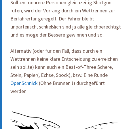
Sollten mehrere Personen gleichzeitig Shotgun
rufen, wird der Vorrang durch ein Wettrennen zur
Beifahrertür geregelt. Der Fahrer bleibt
unparteiisch, schließlich sind ja alle gleichberechtigt
und es möge der Bessere gewinnen und so.
Alternativ (oder für den Fall, dass durch ein
Wettrennen keine klare Entscheidung zu erreichen
sein sollte) kann auch ein Best-of-Three Schere,
Stein, Papier(, Echse, Spock), bzw. Eine Runde
OpenSchnick
(Ohne Brunnen !) durchgeführt
werden.