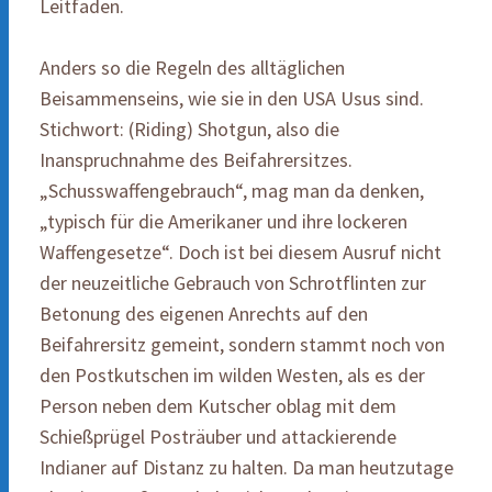
Leitfaden.
Anders so die Regeln des alltäglichen
Beisammenseins, wie sie in den USA Usus sind.
Stichwort: (Riding) Shotgun, also die
Inanspruchnahme des Beifahrersitzes.
„Schusswaffengebrauch“, mag man da denken,
„typisch für die Amerikaner und ihre lockeren
Waffengesetze“. Doch ist bei diesem Ausruf nicht
der neuzeitliche Gebrauch von Schrotflinten zur
Betonung des eigenen Anrechts auf den
Beifahrersitz gemeint, sondern stammt noch von
den Postkutschen im wilden Westen, als es der
Person neben dem Kutscher oblag mit dem
Schießprügel Posträuber und attackierende
Indianer auf Distanz zu halten. Da man heutzutage