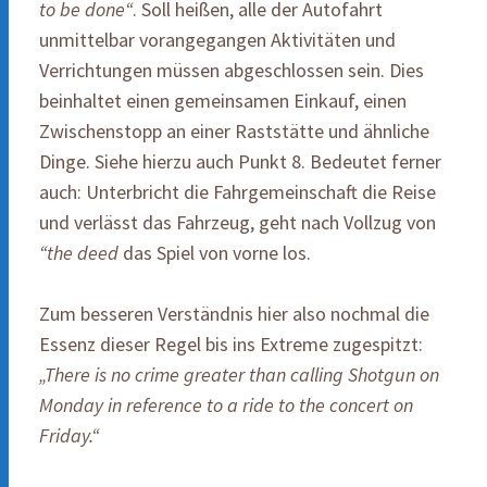
to be done“
. Soll heißen, alle der Autofahrt
unmittelbar vorangegangen Aktivitäten und
Verrichtungen müssen abgeschlossen sein. Dies
beinhaltet einen gemeinsamen Einkauf, einen
Zwischenstopp an einer Raststätte und ähnliche
Dinge. Siehe hierzu auch Punkt 8. Bedeutet ferner
auch: Unterbricht die Fahrgemeinschaft die Reise
und verlässt das Fahrzeug, geht nach Vollzug von
“the deed
das Spiel von vorne los.
Zum besseren Verständnis hier also nochmal die
Essenz dieser Regel bis ins Extreme zugespitzt:
„There is no crime greater than calling Shotgun on
Monday in reference to a ride to the concert on
Friday.“