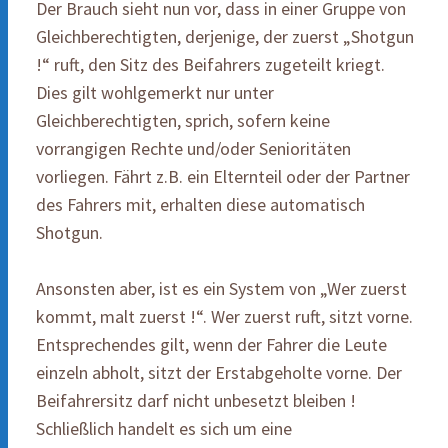
Der Brauch sieht nun vor, dass in einer Gruppe von
Gleichberechtigten, derjenige, der zuerst „Shotgun
!“ ruft, den Sitz des Beifahrers zugeteilt kriegt.
Dies gilt wohlgemerkt nur unter
Gleichberechtigten, sprich, sofern keine
vorrangigen Rechte und/oder Senioritäten
vorliegen. Fährt z.B. ein Elternteil oder der Partner
des Fahrers mit, erhalten diese automatisch
Shotgun.
Ansonsten aber, ist es ein System von „Wer zuerst
kommt, malt zuerst !“. Wer zuerst ruft, sitzt vorne.
Entsprechendes gilt, wenn der Fahrer die Leute
einzeln abholt, sitzt der Erstabgeholte vorne. Der
Beifahrersitz darf nicht unbesetzt bleiben !
Schließlich handelt es sich um eine