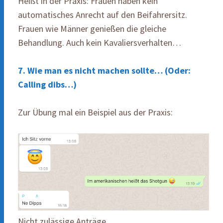
Heißt in der Praxis: Frauen haben kein
automatisches Anrecht auf den Beifahrersitz.
Frauen wie Männer genießen die gleiche
Behandlung. Auch kein Kavaliersverhalten…
7. Wie man es nicht machen sollte… (Oder:
Calling dibs…)
Zur Übung mal ein Beispiel aus der Praxis:
Nicht zulässige Anträge