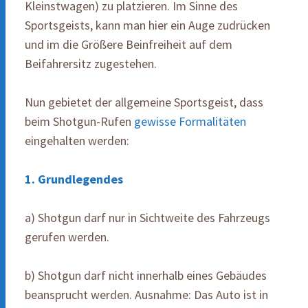
Kleinstwagen) zu platzieren. Im Sinne des
Sportsgeists, kann man hier ein Auge zudrücken
und im die Größere Beinfreiheit auf dem
Beifahrersitz zugestehen.
Nun gebietet der allgemeine Sportsgeist, dass
beim Shotgun-Rufen
gewisse Formalitäten
eingehalten werden:
1. Grundlegendes
a) Shotgun darf nur in Sichtweite des Fahrzeugs
gerufen werden.
b) Shotgun darf nicht innerhalb eines Gebäudes
beansprucht werden. Ausnahme: Das Auto ist in