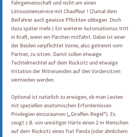
Fahrgemeinschaft und nicht um einen
Limousinenservice mit Chauffeur ! (Zumal dem
Beifahrer auch gewisse Pflichten obliegen. Doch
dazu später mehr.) Ein weiterer Automatismus tritt
in Kraft, wenn ein Pärchen mitfährt. Dabei ist einer
der Beiden verpflichtet Vorne, also getrennt vom
Partner, zu sitzen. Damit sollen etwaige
Techtelmechtel auf dem Rücksitz und etwaige
Irritation der Mitreisenden auf den Vordersitzen
vermieden werden.
Optional ist natürlich zu erwägen, ob man Leuten
mit speziellen anatomischen Erfordernissen
Privilegien einzuräumen („Giraffen-Regel“). Es
zeugt z.B. von unnötiger Härte einen 2 m Menschen
auf dem Rücksitz eines Fiat Panda (oder ähnlichem