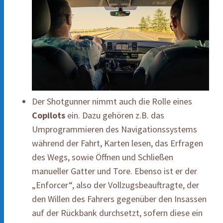
Der Shotgunner nimmt auch die Rolle eines
Copilots
ein. Dazu gehören z.B. das
Umprogrammieren des Navigationssystems
während der Fahrt, Karten lesen, das Erfragen
des Wegs, sowie Öffnen und Schließen
manueller Gatter und Tore. Ebenso ist er der
„Enforcer“, also der Vollzugsbeauftragte, der
den Willen des Fahrers gegenüber den Insassen
auf der Rückbank durchsetzt, sofern diese ein