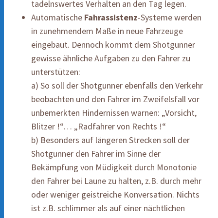
tadelnswertes Verhalten an den Tag legen.
Automatische
Fahrassistenz
-Systeme werden
in zunehmendem Maße in neue Fahrzeuge
eingebaut. Dennoch kommt dem Shotgunner
gewisse ähnliche Aufgaben zu den Fahrer zu
unterstützen:
a) So soll der Shotgunner ebenfalls den Verkehr
beobachten und den Fahrer im Zweifelsfall vor
unbemerkten Hindernissen warnen: „Vorsicht,
Blitzer !“… „Radfahrer von Rechts !“
b) Besonders auf längeren Strecken soll der
Shotgunner den Fahrer im Sinne der
Bekämpfung von Müdigkeit durch Monotonie
den Fahrer bei Laune zu halten, z.B. durch mehr
oder weniger geistreiche Konversation. Nichts
ist z.B. schlimmer als auf einer nächtlichen