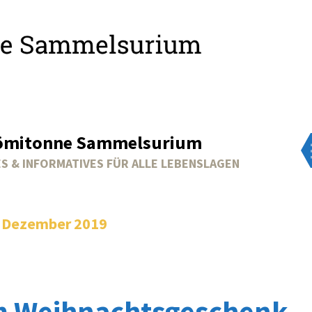
ömitonne Sammelsurium
S & INFORMATIVES FÜR ALLE LEBENSLAGEN
:
Dezember 2019
 Weihnachtsgeschenk