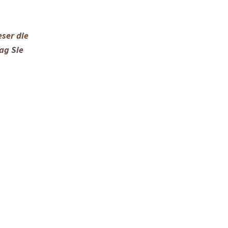
ser die
ag Sie