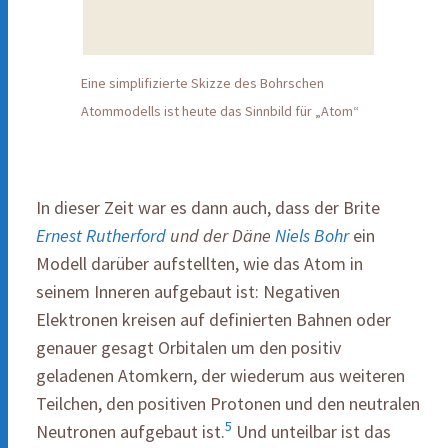
Eine simplifizierte Skizze des Bohrschen
Atommodells ist heute das Sinnbild für „Atom“
In dieser Zeit war es dann auch, dass der Brite
Ernest Rutherford
und der Däne
Niels Bohr
ein
Modell darüber aufstellten, wie das Atom in
seinem Inneren aufgebaut ist: Negativen
Elektronen kreisen auf definierten Bahnen oder
genauer gesagt Orbitalen um den positiv
geladenen Atomkern, der wiederum aus weiteren
Teilchen, den positiven Protonen und den neutralen
5
Neutronen aufgebaut ist.
Und unteilbar ist das