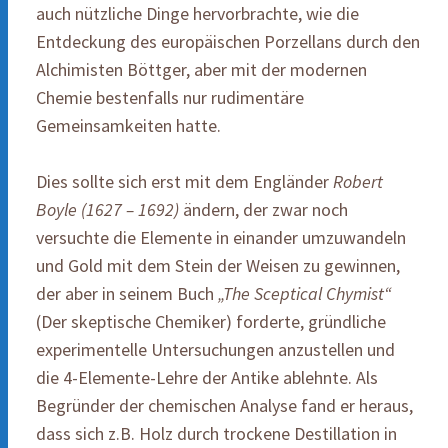
auch nützliche Dinge hervorbrachte, wie die
Entdeckung des europäischen Porzellans durch den
Alchimisten Böttger, aber mit der modernen
Chemie bestenfalls nur rudimentäre
Gemeinsamkeiten hatte.
Dies sollte sich erst mit dem Engländer
Robert
Boyle (1627 – 1692)
ändern, der zwar noch
versuchte die Elemente in einander umzuwandeln
und Gold mit dem Stein der Weisen zu gewinnen,
der aber in seinem Buch
„The Sceptical Chymist“
(Der skeptische Chemiker) forderte, gründliche
experimentelle Untersuchungen anzustellen und
die 4-Elemente-Lehre der Antike ablehnte. Als
Begründer der chemischen Analyse fand er heraus,
dass sich z.B. Holz durch trockene Destillation in