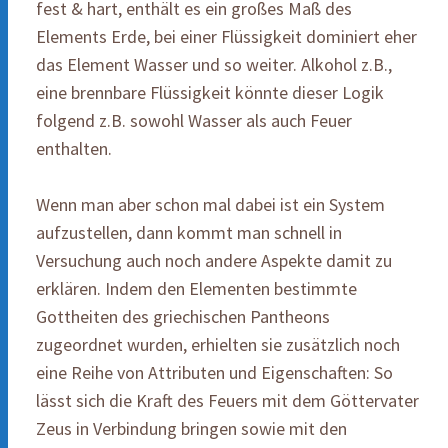
fest & hart, enthält es ein großes Maß des
Elements Erde, bei einer Flüssigkeit dominiert eher
das Element Wasser und so weiter. Alkohol z.B.,
eine brennbare Flüssigkeit könnte dieser Logik
folgend z.B. sowohl Wasser als auch Feuer
enthalten.
Wenn man aber schon mal dabei ist ein System
aufzustellen, dann kommt man schnell in
Versuchung auch noch andere Aspekte damit zu
erklären. Indem den Elementen bestimmte
Gottheiten des griechischen Pantheons
zugeordnet wurden, erhielten sie zusätzlich noch
eine Reihe von Attributen und Eigenschaften: So
lässt sich die Kraft des Feuers mit dem Göttervater
Zeus in Verbindung bringen sowie mit den