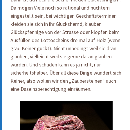
Da mögen Viele noch so rational und nüchtern
eingestellt sein, bei wichtigen Geschäftsterminen
kleiden sie sich in ihr Glückshemd, klauben
Glückspfennige von der Strasse oder klopfen beim
Ausfüllen des Lottoscheins dreimal auf Holz (wenn
grad Keiner guckt). Nicht unbedingt weil sie dran
glauben, vielleicht weil sie gerne daran glauben
würden. Und schaden kann es ja nicht, nur
sicherheitshalber. Über all diese Dinge wundert sich
Keiner, also wollen wir den „Zaubersteinen“ auch
eine Daseinsberechtigung einräumen.