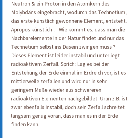
Neutron & ein Proton in den Atomkern des
Molybdäns eingebracht, wodurch das Technetium,
das erste künstlich gewonnene Element, entsteht.
Apropos künstlich… Wie kommt es, dass man die
Nachbarelemente in der Natur findet und nur das
Technetium selbst ins Dasein zwingen muss ?
Dieses Element ist leider instabil und unterliegt
radioaktivem Zerfall. Sprich: Lag es bei der
Entstehung der Erde einmal im Erdreich vor, ist es
mittlerweile zerfallen und wird nur in sehr
geringem Maße wieder aus schwereren
radioaktiven Elementen nachgebildet. Uran z.B. ist
zwar ebenfalls instabil, doch sein Zerfall schreitet
langsam genug voran, dass man es in der Erde
finden kann.