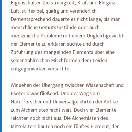
Eigenschaften Zielstrebigkeit, Kraft und Ehrgeiz.
Luft ist flexibel, quirlig und veränderlich.
Dementsprechend dauerte es nicht lange, bis man
menschliche Gemütszustände oder auch
medizinische Probleme mit einem Ungleichgewicht
der Elemente zu erklären suchte und durch
Zuführung des mangelnden Elements über eine
seiner zahlreichen Mischformen dem Leiden
entgegenwirken versuchte.
Wir sehen der Übergang zwischen Wissenschaft und
Esoterik war fließend. Und der Weg vom
Naturforscher und Universalgelehrten der Antike
zum Alchemisten nicht weit. Doch vier Elemente
reichten noch nicht aus. Die Alchemisten des
Mittelalters bauten noch ein fünftes Element, den