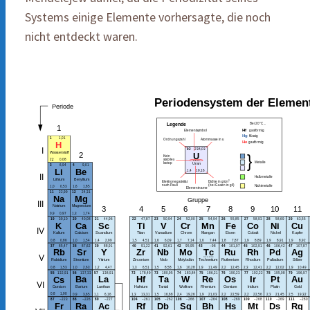
Systems einige Elemente vorhersagte, die noch
nicht entdeckt waren.