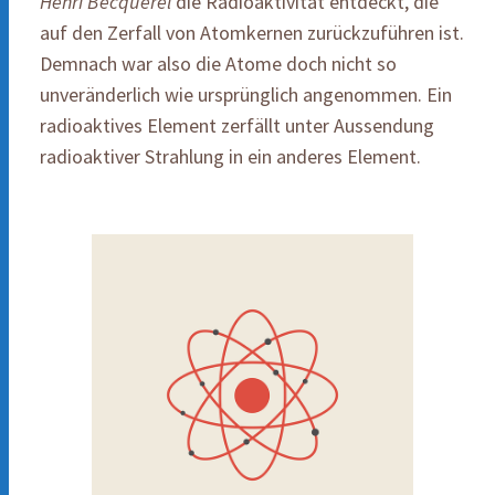
Henri Becquerel
die Radioaktivität entdeckt, die
auf den Zerfall von Atomkernen zurückzuführen ist.
Demnach war also die Atome doch nicht so
unveränderlich wie ursprünglich angenommen. Ein
radioaktives Element zerfällt unter Aussendung
radioaktiver Strahlung in ein anderes Element.