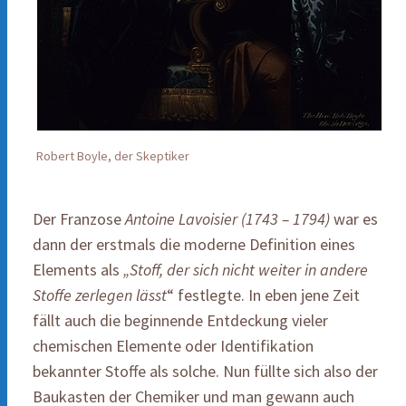
Robert Boyle, der Skeptiker
Der Franzose
Antoine Lavoisier (1743 – 1794)
war es
dann der erstmals die moderne Definition eines
Elements als
„Stoff, der sich nicht weiter in andere
Stoffe zerlegen lässt
“ festlegte. In eben jene Zeit
fällt auch die beginnende Entdeckung vieler
chemischen Elemente oder Identifikation
bekannter Stoffe als solche. Nun füllte sich also der
Baukasten der Chemiker und man gewann auch