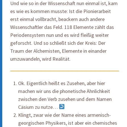
Und wie so in der Wissenschaft nun einmal ist, kam
es wie es kommen musste: Ist die Pionierarbeit
erst einmal vollbracht, beackern auch andere
Wissenschaftler das Feld. 118 Elemente zählt das
Periodensystem nun und es wird fleißig weiter
geforscht. Und so schließt sich der Kreis: Der
Traum der Alchemisten, Elemente in einander
umzuwandeln, wird Realität.
Ok. Eigentlich heißt es Zusehen, aber hier
machen wir uns die phonetische Ähnlichkeit
zwischen den Verb zusehen und dem Namen
Cäsium zu nutze…
Klingt, zwar wie der Name eines armenisch-
georgischen Physikers, ist aber ein chemisches