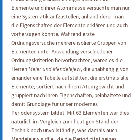
Elemente und ihrer Atommasse versuchte man nun
eine Systematik aufzustellen, anhand derer man
die Eigenschaften der Elemente erklären und auch
vorhersagen könnte. Während erste
Ordnungsversuche mehrere isolierte Gruppen von
Elementen unter Anwendung verschiedener
Ordnungskriterien hervorbrachten, waren es die
Herren
Meier und Mendelejew
, die unabhängig von
einander eine Tabelle aufstellten, die erstmals alle
Elemente, sortiert nach ihrem Atomgewicht und
gruppiert nach ihren Eigenschaften, beinhaltete und
damit Grundlage für unser modernes
Periodensystem bildet. Mit 63 Elementen war dies
natürlich im Vergleich zum heutigen Stand der
Technik noch unvollständig, was damals auch
Mendelejew auffiel, da die Periodizität seines