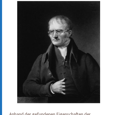
Anhand der gefundenen Eigenschaften der