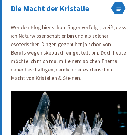
Die Macht der Kristalle
Wer den Blog hier schon länger verfolgt, weiß, dass
ich Naturwissenschaftler bin und als solcher
esoterischen Dingen gegenüber ja schon von
Berufs wegen skeptisch eingestellt bin. Doch heute
möchte ich mich mal mit einem solchen Thema
näher beschäftigen, nämlich der esoterischen
Macht von Kristallen & Steinen.