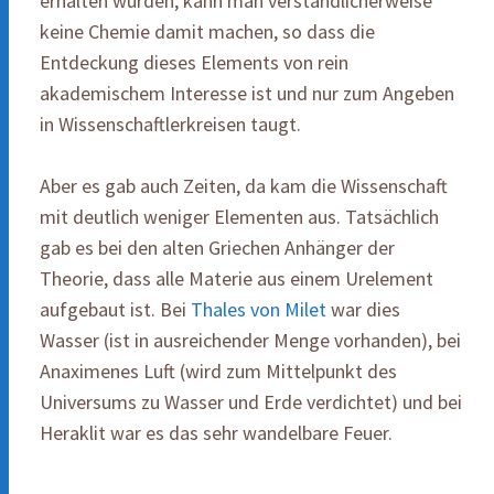
erhalten wurden, kann man verständlicherweise
keine Chemie damit machen, so dass die
Entdeckung dieses Elements von rein
akademischem Interesse ist und nur zum Angeben
in Wissenschaftlerkreisen taugt.
Aber es gab auch Zeiten, da kam die Wissenschaft
mit deutlich weniger Elementen aus. Tatsächlich
gab es bei den alten Griechen Anhänger der
Theorie, dass alle Materie aus einem Urelement
aufgebaut ist. Bei
Thales von Milet
war dies
Wasser (ist in ausreichender Menge vorhanden), bei
Anaximenes Luft (wird zum Mittelpunkt des
Universums zu Wasser und Erde verdichtet) und bei
Heraklit war es das sehr wandelbare Feuer.