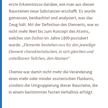
erste Erkenntnisse darüber, wie man aus diesen
Bausteinen neue Substanzen erschafft. Es wurde
gemessen, beobachtet und analysiert, was das
Zeug hält. Mit der Definition des Elements, war es
nicht mehr Weit bis zum Konzept des Atoms,
welches von
Dalton
im Jahre 1809 postuliert
wurde:
„Elemente bestehen aus für das jeweilige
Element charakteristischen, in sich gleichen und
unteilbaren Teilchen, den Atomen“
Chemie war damit nicht mehr die Veränderung
eines mehr oder minder esoterischen Fluidums,
sondern die Umgruppierung dieser Bausteine, die
in einem bestimmten festen Verhältnis erfolgt.