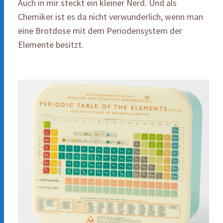
Auch in mir steckt ein kleiner Nerd. Und als
Chemiker ist es da nicht verwunderlich, wenn man
eine Brotdose mit dem Periodensystem der
Elemente besitzt.