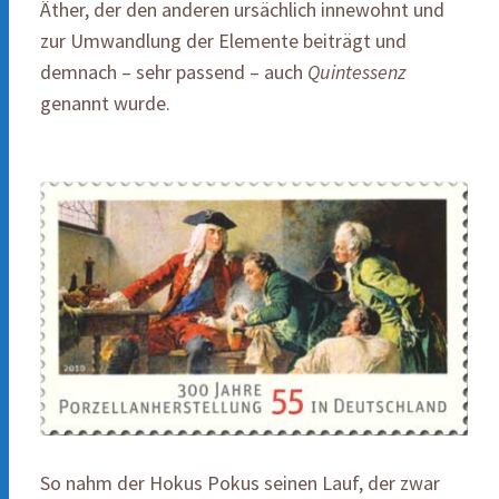
Äther, der den anderen ursächlich innewohnt und
zur Umwandlung der Elemente beiträgt und
demnach – sehr passend – auch
Quintessenz
genannt wurde.
So nahm der Hokus Pokus seinen Lauf, der zwar