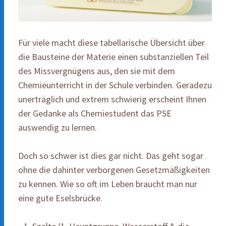
Für viele macht diese tabellarische Übersicht über
die Bausteine der Materie einen substanziellen Teil
des Missvergnügens aus, den sie mit dem
Chemieunterricht in der Schule verbinden. Geradezu
unerträglich und extrem schwierig erscheint Ihnen
der Gedanke als Chemiestudent das PSE
auswendig zu lernen.
Doch so schwer ist dies gar nicht. Das geht sogar
ohne die dahinter verborgenen Gesetzmäßigkeiten
zu kennen. Wie so oft im Leben braucht man nur
eine gute Eselsbrücke.