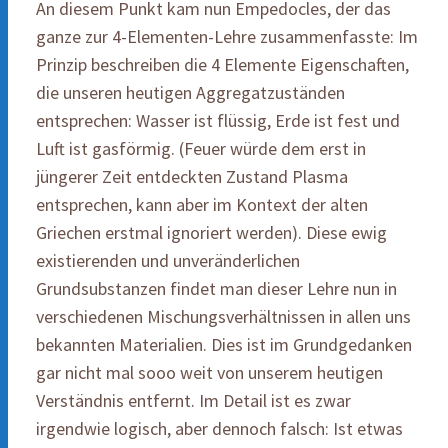
An diesem Punkt kam nun Empedocles, der das
ganze zur 4-Elementen-Lehre zusammenfasste: Im
Prinzip beschreiben die 4 Elemente Eigenschaften,
die unseren heutigen Aggregatzuständen
entsprechen: Wasser ist flüssig, Erde ist fest und
Luft ist gasförmig. (Feuer würde dem erst in
jüngerer Zeit entdeckten Zustand Plasma
entsprechen, kann aber im Kontext der alten
Griechen erstmal ignoriert werden). Diese ewig
existierenden und unveränderlichen
Grundsubstanzen findet man dieser Lehre nun in
verschiedenen Mischungsverhältnissen in allen uns
bekannten Materialien. Dies ist im Grundgedanken
gar nicht mal sooo weit von unserem heutigen
Verständnis entfernt. Im Detail ist es zwar
irgendwie logisch, aber dennoch falsch: Ist etwas