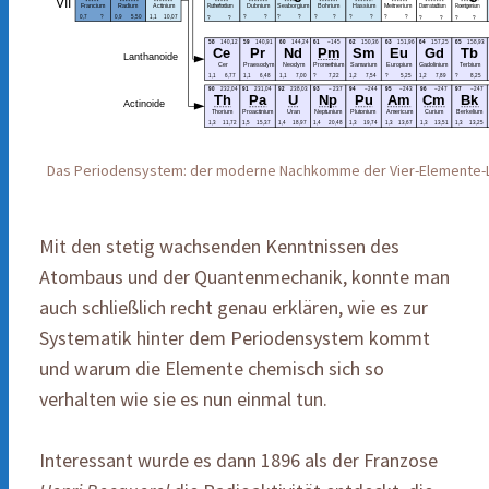
Das Periodensystem: der moderne Nachkomme der Vier-Elemente-
Mit den stetig wachsenden Kenntnissen des
Atombaus und der Quantenmechanik, konnte man
auch schließlich recht genau erklären, wie es zur
Systematik hinter dem Periodensystem kommt
und warum die Elemente chemisch sich so
verhalten wie sie es nun einmal tun.
Interessant wurde es dann 1896 als der Franzose