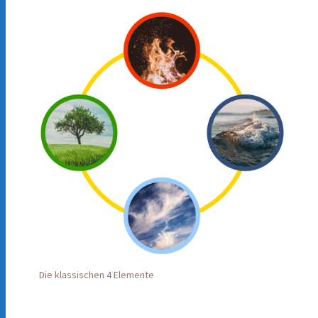
Die klassischen 4 Elemente