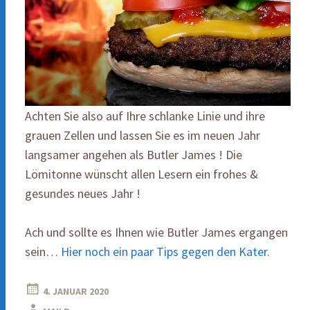
Achten Sie also auf Ihre schlanke Linie und ihre
grauen Zellen und lassen Sie es im neuen Jahr
langsamer angehen als Butler James ! Die
Lömitonne wünscht allen Lesern ein frohes &
gesundes neues Jahr !
Ach und sollte es Ihnen wie Butler James ergangen
sein…
Hier noch ein paar Tips gegen den Kater.
4. JANUAR 2020