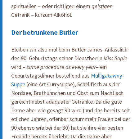
spirituellen – oder richtiger: einem
geistigen
Getränk – kurzum Alkohol.
Der betrunkene Butler
Bleiben wir also mal beim Butler James. Anlässlich
des 90. Geburtstags seiner Dienstherrin
Miss Sopie
wird –
same procedure as every year
– ein
Geburtstagsdinner bestehend aus
Mulligatawny-
Suppe
(eine Art Currysuppe), Schellfisch aus der
Nordsee, Brathühnchen und Obst zum Nachtisch
gereicht nebst adäquater Getränke. Da die gute
Dame aber wie gesagt 90 wird (und das bereits seit
etlichen Jahren, offenbar schummeln Frauen bei der
90 ebenso wie bei der 30) hat sie ihre vier besten
Freunde bereits überlebt. Da die Dame aber