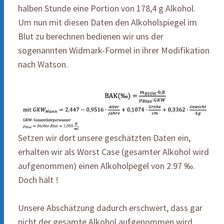
halben Stunde eine Portion von 178,4 g Alkohol.
Um nun mit diesen Daten den Alkoholspiegel im
Blut zu berechnen bedienen wir uns der
sogenannten Widmark-Formel in ihrer Modifikation
nach Watson.
Setzen wir dort unsere geschätzten Daten ein,
erhalten wir als Worst Case (gesamter Alkohol wird
aufgenommen) einen Alkoholpegel von 2.97 ‰.
Doch halt !
Unsere Abschätzung dadurch erschwert, dass gar
nicht der gesamte Alkohol aufgenommen wird,