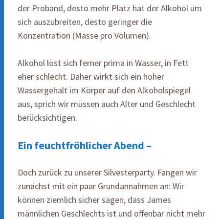
der Proband, desto mehr Platz hat der Alkohol um
sich auszubreiten, desto geringer die
Konzentration (Masse pro Volumen).
Alkohol löst sich ferner prima in Wasser, in Fett
eher schlecht. Daher wirkt sich ein hoher
Wassergehalt im Körper auf den Alkoholspiegel
aus, sprich wir müssen auch Alter und Geschlecht
berücksichtigen.
Ein feuchtfröhlicher Abend –
Doch zurück zu unserer Silvesterparty. Fangen wir
zunächst mit ein paar Grundannahmen an: Wir
können ziemlich sicher sagen, dass James
männlichen Geschlechts ist und offenbar nicht mehr