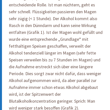
entscheidende Rolle. Ist man nüchtern, geht es
sehr schnell. Flüssigkeiten passieren den Magen
sehr zügig (< 1 Stunde). Der Alkohol kommt also
Rasch in den Dünndarm und kann seine Wirkung
entfalten (Grafik 1). Ist der Magen wohl gefüllt und
wurde eine entsprechende „Grundlage“ mit
fetthaltigen Speisen geschaffen, verweilt der
Alkohol tendenziell länger im Magen (sehr fette
Speisen verweilen bis zu 7 Stunden im Magen) und
die Aufnahme erstreckt sich über eine längere
Periode. Dies sorgt zwar nicht dafür, dass weniger
Alkohol aufgenommen wird, da aber parallel zur
Aufnahme immer schon etwas Alkohol abgebaut
wird, ist der Spitzenwert der
Blutalkoholkonzentration geringer. Sprich: Man
wird weniger stark besoffen (Grafik 2).