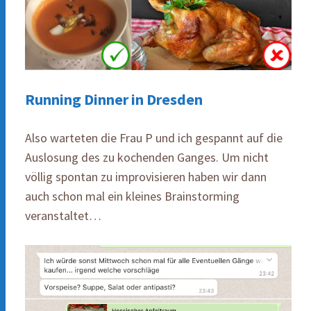
Running Dinner in Dresden
Also warteten die Frau P und ich gespannt auf die
Auslosung des zu kochenden Ganges. Um nicht
völlig spontan zu improvisieren haben wir dann
auch schon mal ein kleines Brainstorming
veranstaltet…