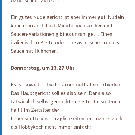
dafür schnell akzeptiert.
Ein gutes Nudelgericht ist aber immer gut. Nudeln
kann man auch Last-Minute noch kochen und
Saucen-Variationen gibt es unzählige… Einen
italienischen Pesto oder eine asiatische Erdnuss-
Sauce mit Hühnchen.
Donnerstag, um 13.27 Uhr
Es ist soweit… Die Lostrommel hat entschieden:
Das Hauptgericht soll es also sein. Dann also
tatsächlich selbstgemachten Pesto Rosso. Doch
halt ! Im Zeitalter der
Lebensmittelunverträglichkeiten hat man es auch
als Hobbykoch nicht immer einfach: