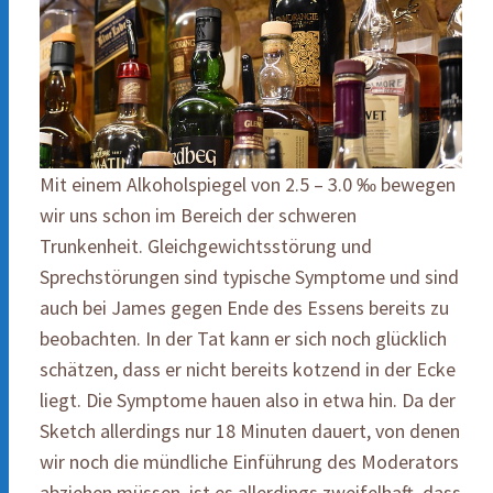
Mit einem Alkoholspiegel von 2.5 – 3.0 ‰ bewegen
wir uns schon im Bereich der schweren
Trunkenheit. Gleichgewichtsstörung und
Sprechstörungen sind typische Symptome und sind
auch bei James gegen Ende des Essens bereits zu
beobachten. In der Tat kann er sich noch glücklich
schätzen, dass er nicht bereits kotzend in der Ecke
liegt. Die Symptome hauen also in etwa hin. Da der
Sketch allerdings nur 18 Minuten dauert, von denen
wir noch die mündliche Einführung des Moderators
abziehen müssen, ist es allerdings zweifelhaft, dass