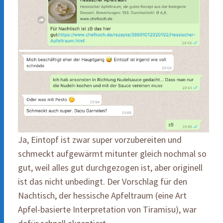
Ja, Eintopf ist zwar super vorzubereiten und
schmeckt aufgewärmt mitunter gleich nochmal so
gut, weil alles gut durchgezogen ist, aber originell
ist das nicht unbedingt. Der Vorschlag für den
Nachtisch, der hessische Apfeltraum (eine Art
Apfel-basierte Interpretation von Tiramisu), war