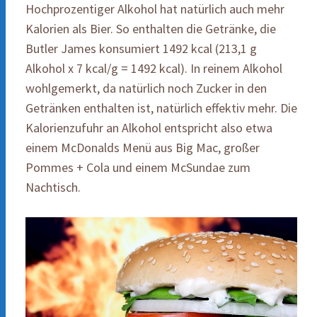
Hochprozentiger Alkohol hat natürlich auch mehr
Kalorien als Bier. So enthalten die Getränke, die
Butler James konsumiert 1492 kcal (213,1 g
Alkohol x 7 kcal/g = 1492 kcal). In reinem Alkohol
wohlgemerkt, da natürlich noch Zucker in den
Getränken enthalten ist, natürlich effektiv mehr. Die
Kalorienzufuhr an Alkohol entspricht also etwa
einem McDonalds Menü aus Big Mac, großer
Pommes + Cola und einem McSundae zum
Nachtisch.