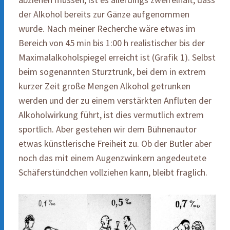
der Alkohol bereits zur Gänze aufgenommen
wurde. Nach meiner Recherche wäre etwas im
Bereich von 45 min bis 1:00 h realistischer bis der
Maximalalkoholspiegel erreicht ist (Grafik 1). Selbst
beim sogenannten Sturztrunk, bei dem in extrem
kurzer Zeit große Mengen Alkohol getrunken
werden und der zu einem verstärkten Anfluten der
Alkoholwirkung führt, ist dies vermutlich extrem
sportlich. Aber gestehen wir dem Bühnenautor
etwas künstlerische Freiheit zu. Ob der Butler aber
noch das mit einem Augenzwinkern angedeutete
Schäferstündchen vollziehen kann, bleibt fraglich.