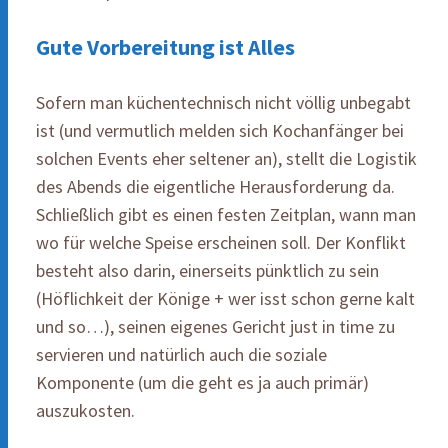
Gute Vorbereitung ist Alles
Sofern man küchentechnisch nicht völlig unbegabt
ist (und vermutlich melden sich Kochanfänger bei
solchen Events eher seltener an), stellt die Logistik
des Abends die eigentliche Herausforderung da.
Schließlich gibt es einen festen Zeitplan, wann man
wo für welche Speise erscheinen soll. Der Konflikt
besteht also darin, einerseits pünktlich zu sein
(Höflichkeit der Könige + wer isst schon gerne kalt
und so…), seinen eigenes Gericht just in time zu
servieren und natürlich auch die soziale
Komponente (um die geht es ja auch primär)
auszukosten.