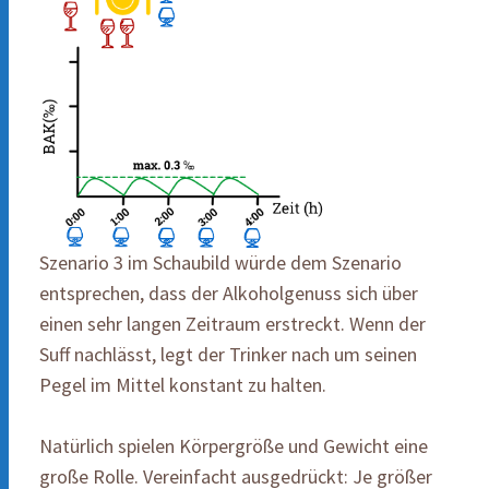
Szenario 3 im Schaubild würde dem Szenario
entsprechen, dass der Alkoholgenuss sich über
einen sehr langen Zeitraum erstreckt. Wenn der
Suff nachlässt, legt der Trinker nach um seinen
Pegel im Mittel konstant zu halten.
Natürlich spielen Körpergröße und Gewicht eine
große Rolle. Vereinfacht ausgedrückt: Je größer