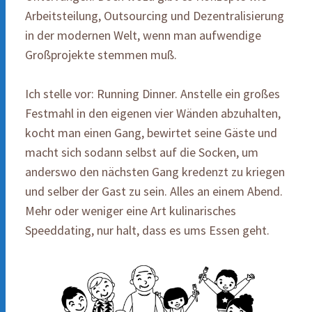
Arbeitsteilung, Outsourcing und Dezentralisierung
in der modernen Welt, wenn man aufwendige
Großprojekte stemmen muß.
Ich stelle vor: Running Dinner. Anstelle ein großes
Festmahl in den eigenen vier Wänden abzuhalten,
kocht man einen Gang, bewirtet seine Gäste und
macht sich sodann selbst auf die Socken, um
anderswo den nächsten Gang kredenzt zu kriegen
und selber der Gast zu sein. Alles an einem Abend.
Mehr oder weniger eine Art kulinarisches
Speeddating, nur halt, dass es ums Essen geht.