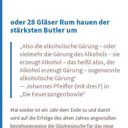
oder 28 Gläser Rum hauen der
stärksten Butler um
„Also die alkoholische Gärung – oder
vielmehr die Gärung des Alkohols – sie
erzeugt Alkohol – das heißt also, der
Alkohol erzeugt Gärung – sogenannte
alkoholische Gärung“
— Johannes Pfeiffer (mit drei F) in
„Die Feuerzangenbowle“
Mal wieder ist ein Jahr dem Ende zu und damit
wird auf die Erfolge des alten Jahres angestoßen
beziehungsweise die Glückwünsche für das neue