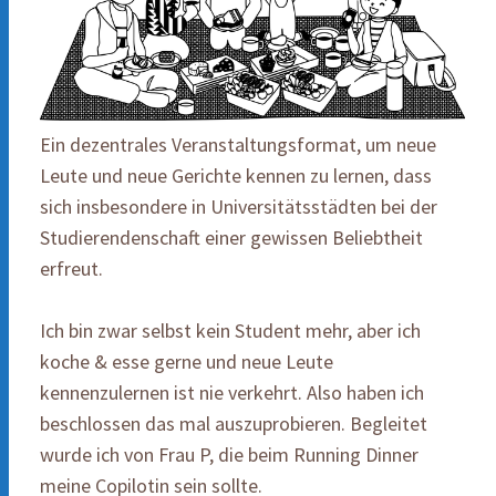
Ein dezentrales Veranstaltungsformat, um neue
Leute und neue Gerichte kennen zu lernen, dass
sich insbesondere in Universitätsstädten bei der
Studierendenschaft einer gewissen Beliebtheit
erfreut.
Ich bin zwar selbst kein Student mehr, aber ich
koche & esse gerne und neue Leute
kennenzulernen ist nie verkehrt. Also haben ich
beschlossen das mal auszuprobieren. Begleitet
wurde ich von Frau P, die beim Running Dinner
meine Copilotin sein sollte.