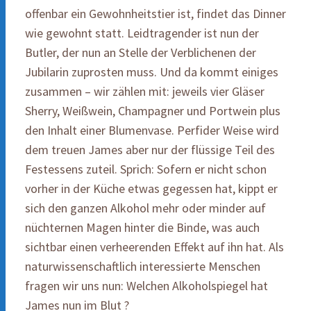
offenbar ein Gewohnheitstier ist, findet das Dinner
wie gewohnt statt. Leidtragender ist nun der
Butler, der nun an Stelle der Verblichenen der
Jubilarin zuprosten muss. Und da kommt einiges
zusammen – wir zählen mit: jeweils vier Gläser
Sherry, Weißwein, Champagner und Portwein plus
den Inhalt einer Blumenvase. Perfider Weise wird
dem treuen James aber nur der flüssige Teil des
Festessens zuteil. Sprich: Sofern er nicht schon
vorher in der Küche etwas gegessen hat, kippt er
sich den ganzen Alkohol mehr oder minder auf
nüchternen Magen hinter die Binde, was auch
sichtbar einen verheerenden Effekt auf ihn hat. Als
naturwissenschaftlich interessierte Menschen
fragen wir uns nun: Welchen Alkoholspiegel hat
James nun im Blut ?