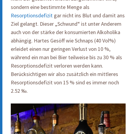
sondern eine bestimmte Menge als
Resorptionsdefizit
gar nicht ins Blut und damit ans
Ziel gelangt. Dieser „Schwund“ ist unter Anderem
auch von der stärke der konsumierten Alkoholika
abhängig. Hartes Gesöff wie Schnaps (40 Vol%)
erleidet einen nur geringen Verlust von 10 %,
während ein man bei Bier teilweise bis zu 30 % als
Resorptionsdefizit verloren werden kann.
Berücksichtigen wir also zusätzlich ein mittleres
Resorptionsdefizit von 15 % sind es immer noch
2.52 ‰.