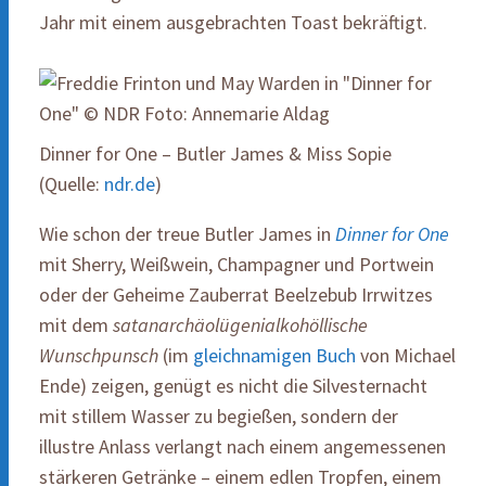
Jahr mit einem ausgebrachten Toast bekräftigt.
Dinner for One – Butler James & Miss Sopie
(Quelle:
ndr.de
)
Wie schon der treue Butler James in
Dinner for One
mit Sherry, Weißwein, Champagner und Portwein
oder der Geheime Zauberrat Beelzebub Irrwitzes
mit dem
satanarchäolügenialkohöllische
Wunschpunsch
(im
gleichnamigen Buch
von Michael
Ende) zeigen, genügt es nicht die Silvesternacht
mit stillem Wasser zu begießen, sondern der
illustre Anlass verlangt nach einem angemessenen
stärkeren Getränke – einem edlen Tropfen, einem