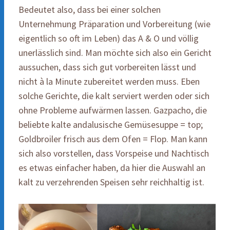
Bedeutet also, dass bei einer solchen
Unternehmung Präparation und Vorbereitung (wie
eigentlich so oft im Leben) das A & O und völlig
unerlässlich sind. Man möchte sich also ein Gericht
aussuchen, dass sich gut vorbereiten lässt und
nicht à la Minute zubereitet werden muss. Eben
solche Gerichte, die kalt serviert werden oder sich
ohne Probleme aufwärmen lassen. Gazpacho, die
beliebte kalte andalusische Gemüsesuppe = top;
Goldbroiler frisch aus dem Ofen = Flop. Man kann
sich also vorstellen, dass Vorspeise und Nachtisch
es etwas einfacher haben, da hier die Auswahl an
kalt zu verzehrenden Speisen sehr reichhaltig ist.