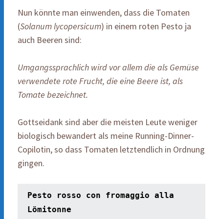
Nun könnte man einwenden, dass die Tomaten
(
Solanum lycopersicum
) in einem roten Pesto ja
auch Beeren sind:
Umgangssprachlich wird vor allem die als Gemüse
verwendete rote Frucht, die eine Beere ist, als
Tomate bezeichnet.
Gottseidank sind aber die meisten Leute weniger
biologisch bewandert als meine Running-Dinner-
Copilotin, so dass Tomaten letztendlich in Ordnung
gingen.
Pesto rosso con fromaggio alla 
Lömitonne 