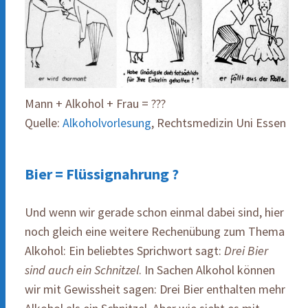
Mann + Alkohol + Frau = ???
Quelle:
Alkoholvorlesung
, Rechtsmedizin Uni Essen
Bier = Flüssignahrung ?
Und wenn wir gerade schon einmal dabei sind, hier
noch gleich eine weitere Rechenübung zum Thema
Alkohol: Ein beliebtes Sprichwort sagt:
Drei Bier
sind auch ein Schnitzel
. In Sachen Alkohol können
wir mit Gewissheit sagen: Drei Bier enthalten mehr