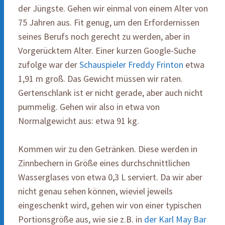
der Jüngste. Gehen wir einmal von einem Alter von
75 Jahren aus. Fit genug, um den Erfordernissen
seines Berufs noch gerecht zu werden, aber in
Vorgerücktem Alter. Einer kurzen Google-Suche
zufolge war der
Schauspieler Freddy Frinton
etwa
1,91 m groß. Das Gewicht müssen wir raten.
Gertenschlank ist er nicht gerade, aber auch nicht
pummelig. Gehen wir also in etwa von
Normalgewicht aus: etwa 91 kg.
Kommen wir zu den Getränken. Diese werden in
Zinnbechern in Größe eines durchschnittlichen
Wasserglases von etwa 0,3 L serviert. Da wir aber
nicht genau sehen können, wieviel jeweils
eingeschenkt wird, gehen wir von einer typischen
Portionsgröße aus, wie sie z.B. in
der Karl May Bar