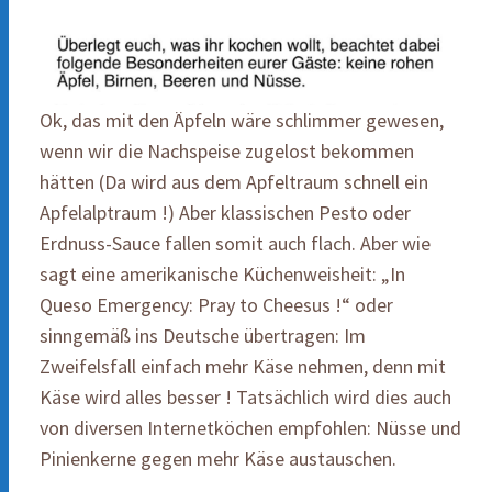
Ok, das mit den Äpfeln wäre schlimmer gewesen,
wenn wir die Nachspeise zugelost bekommen
hätten (Da wird aus dem Apfeltraum schnell ein
Apfelalptraum !) Aber klassischen Pesto oder
Erdnuss-Sauce fallen somit auch flach. Aber wie
sagt eine amerikanische Küchenweisheit: „In
Queso Emergency: Pray to Cheesus !“ oder
sinngemäß ins Deutsche übertragen: Im
Zweifelsfall einfach mehr Käse nehmen, denn mit
Käse wird alles besser ! Tatsächlich wird dies auch
von diversen Internetköchen empfohlen: Nüsse und
Pinienkerne gegen mehr Käse austauschen.