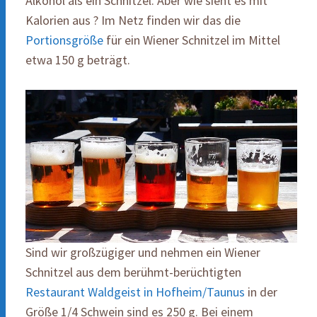
Alkohol als ein Schnitzel. Aber wie sieht es mit
Kalorien aus ? Im Netz finden wir das die
Portionsgröße
für ein Wiener Schnitzel im Mittel
etwa 150 g beträgt.
Sind wir großzügiger und nehmen ein Wiener
Schnitzel aus dem berühmt-berüchtigten
Restaurant Waldgeist in Hofheim/Taunus
in der
Größe 1/4 Schwein sind es 250 g. Bei einem