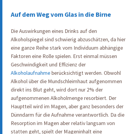
Auf dem Weg vom Glas in die Birne
Die Auswirkungen eines Drinks auf den
Alkoholspiegel sind schwierig abzuschätzen, da hier
eine ganze Reihe stark vom Individuum abhängige
Faktoren eine Rolle spielen. Erst einmal müssen
Geschwindigkeit und Effizienz der
Alkoholaufnahme
berücksichtigt werden. Obwohl
Alkohol über die Mundschleimhaut aufgenommen
direkt ins Blut geht, wird dort nur 2% der
aufgenommenen Alkoholmenge resorbiert. Der
Hauptteil wird im Magen, aber ganz besonders der
Dünndarm für die Aufnahme verantwortlich. Da die
Resorption im Magen aber relativ langsam von
statten geht, spielt der Mageninhalt eine