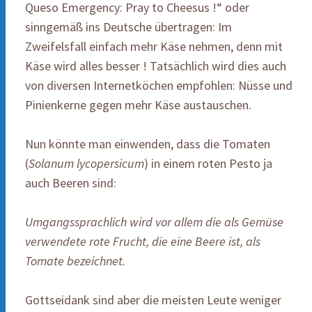
Queso Emergency: Pray to Cheesus !“ oder
sinngemäß ins Deutsche übertragen: Im
Zweifelsfall einfach mehr Käse nehmen, denn mit
Käse wird alles besser ! Tatsächlich wird dies auch
von diversen Internetköchen empfohlen: Nüsse und
Pinienkerne gegen mehr Käse austauschen.
Nun könnte man einwenden, dass die Tomaten
(
Solanum lycopersicum
) in einem roten Pesto ja
auch Beeren sind:
Umgangssprachlich wird vor allem die als Gemüse
verwendete rote Frucht, die eine Beere ist, als
Tomate bezeichnet.
Gottseidank sind aber die meisten Leute weniger