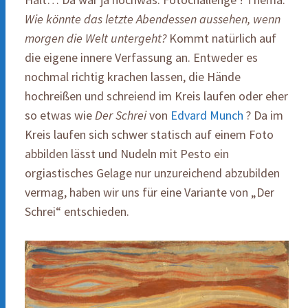
Wie könnte das letzte Abendessen aussehen, wenn
morgen die Welt untergeht?
Kommt natürlich auf
die eigene innere Verfassung an. Entweder es
nochmal richtig krachen lassen, die Hände
hochreißen und schreiend im Kreis laufen oder eher
so etwas wie
Der Schrei
von
Edvard Munch
? Da im
Kreis laufen sich schwer statisch auf einem Foto
abbilden lässt und Nudeln mit Pesto ein
orgiastisches Gelage nur unzureichend abzubilden
vermag, haben wir uns für eine Variante von „Der
Schrei“ entschieden.