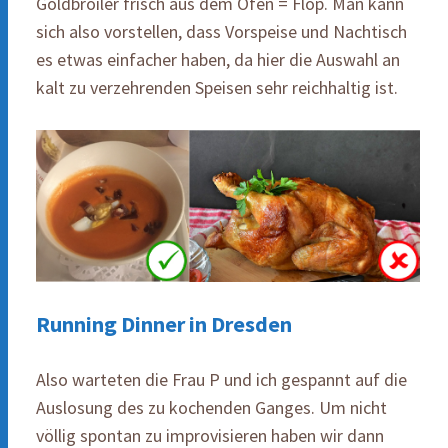
Goldbroiler frisch aus dem Ofen = Flop. Man kann
sich also vorstellen, dass Vorspeise und Nachtisch
es etwas einfacher haben, da hier die Auswahl an
kalt zu verzehrenden Speisen sehr reichhaltig ist.
Running Dinner in Dresden
Also warteten die Frau P und ich gespannt auf die
Auslosung des zu kochenden Ganges. Um nicht
völlig spontan zu improvisieren haben wir dann