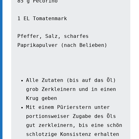
85 g Pecorino 
1 EL Tomatenmark 
Pfeffer, Salz, scharfes 
Paprikapulver (nach Belieben) 
Alle Zutaten (bis auf das Öl) 
grob Zerkleinern und in einen 
Krug geben
Mit einem Pürierstern unter 
portionsweiser Zugabe des Öls 
gut zerkleinern, bis eine schön 
schlotzige Konsistenz erhalten 