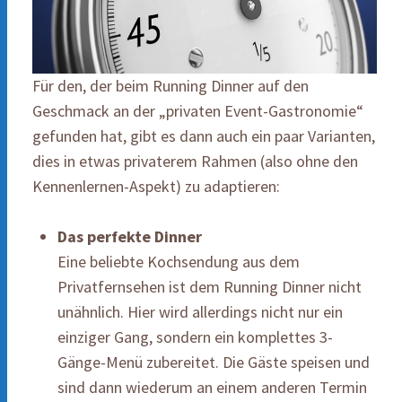
Für den, der beim Running Dinner auf den
Geschmack an der „privaten Event-Gastronomie“
gefunden hat, gibt es dann auch ein paar Varianten,
dies in etwas privaterem Rahmen (also ohne den
Kennenlernen-Aspekt) zu adaptieren:
Das perfekte Dinner
Eine beliebte Kochsendung aus dem
Privatfernsehen ist dem Running Dinner nicht
unähnlich. Hier wird allerdings nicht nur ein
einziger Gang, sondern ein komplettes 3-
Gänge-Menü zubereitet. Die Gäste speisen und
sind dann wiederum an einem anderen Termin