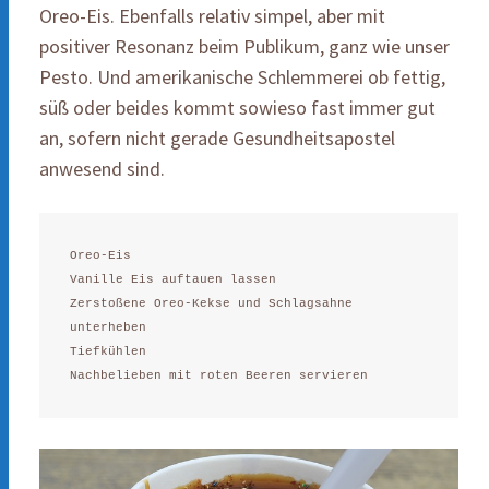
Oreo-Eis. Ebenfalls relativ simpel, aber mit
positiver Resonanz beim Publikum, ganz wie unser
Pesto. Und amerikanische Schlemmerei ob fettig,
süß oder beides kommt sowieso fast immer gut
an, sofern nicht gerade Gesundheitsapostel
anwesend sind.
Oreo-Eis

Vanille Eis auftauen lassen

Zerstoßene Oreo-Kekse und Schlagsahne 
unterheben

Tiefkühlen

Nachbelieben mit roten Beeren servieren