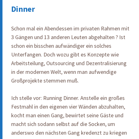
Dinner
Schon mal ein Abendessen im privaten Rahmen mit
3 Gängen und 13 anderen Leuten abgehalten ? Ist
schon ein bisschen aufwändiger ein solches
Unterfangen. Doch wozu gibt es Konzepte wie
Arbeitsteilung, Outsourcing und Dezentralisierung
in der modernen Welt, wenn man aufwendige
Großprojekte stemmen muß.
Ich stelle vor: Running Dinner. Anstelle ein großes
Festmahl in den eigenen vier Wänden abzuhalten,
kocht man einen Gang, bewirtet seine Gäste und
macht sich sodann selbst auf die Socken, um
anderswo den nächsten Gang kredenzt zu kriegen