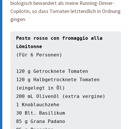
biologisch bewandert als meine Running-Dinner-
Copilotin, so dass Tomaten letztendlich in Ordnung
gingen.
Pesto rosso con fromaggio alla 
Lömitonne 
(Für 6 Personen) 
120 g Getrocknete Tomaten 
120 g Halbgetrocknete Tomaten 
(eingelegt in Öl) 
200 mL Olivenöl (extra vergine) 
1 Knoblauchzehe 
30 Blt. Basilikum 
85 g Grana Padano 