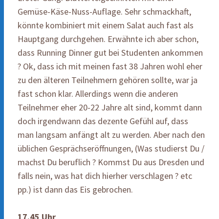
Gemüse-Käse-Nuss-Auflage. Sehr schmackhaft,
könnte kombiniert mit einem Salat auch fast als
Hauptgang durchgehen. Erwähnte ich aber schon,
dass Running Dinner gut bei Studenten ankommen
? Ok, dass ich mit meinen fast 38 Jahren wohl eher
zu den älteren Teilnehmern gehören sollte, war ja
fast schon klar. Allerdings wenn die anderen
Teilnehmer eher 20-22 Jahre alt sind, kommt dann
doch irgendwann das dezente Gefühl auf, dass
man langsam anfängt alt zu werden. Aber nach den
üblichen Gesprächseröffnungen, (Was studierst Du /
machst Du beruflich ? Kommst Du aus Dresden und
falls nein, was hat dich hierher verschlagen ? etc
pp.) ist dann das Eis gebrochen.
17.45 Uhr