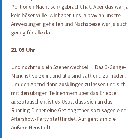
Portionen Nachtisch) gebracht hat. Aber das war ja
kein böser Wille. Wir haben uns ja brav an unsere
Anweisungen gehalten und Nachspeise war ja auch
genug für alle da.
21.05 Uhr
Und nochmals ein Szenenwechsel… Das 3-Gänge-
Menü ist verzehrt und alle sind satt und zufrieden.
Um den Abend dann ausklingen zu lassen und sich
mit den übrigen Teilnehmern über das Erlebte
auszutauschen, ist es Usus, dass sich an das
Running Dinner eine Get-together, sozusagen eine
Aftershow-Party stattfindet. Auf geht’s in die
Äußere Neustadt.