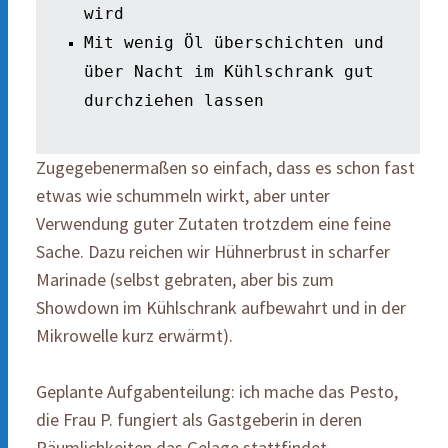
wird 
Mit wenig Öl überschichten und 
über Nacht im Kühlschrank gut 
durchziehen lassen 
Zugegebenermaßen so einfach, dass es schon fast
etwas wie schummeln wirkt, aber unter
Verwendung guter Zutaten trotzdem eine feine
Sache. Dazu reichen wir Hühnerbrust in scharfer
Marinade (selbst gebraten, aber bis zum
Showdown im Kühlschrank aufbewahrt und in der
Mikrowelle kurz erwärmt).
Geplante Aufgabenteilung: ich mache das Pesto,
die Frau P. fungiert als Gastgeberin in deren
Räumlichkeiten das Gelage stattfindet.