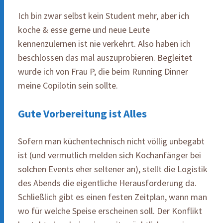
Ich bin zwar selbst kein Student mehr, aber ich
koche & esse gerne und neue Leute
kennenzulernen ist nie verkehrt. Also haben ich
beschlossen das mal auszuprobieren. Begleitet
wurde ich von Frau P, die beim Running Dinner
meine Copilotin sein sollte.
Gute Vorbereitung ist Alles
Sofern man küchentechnisch nicht völlig unbegabt
ist (und vermutlich melden sich Kochanfänger bei
solchen Events eher seltener an), stellt die Logistik
des Abends die eigentliche Herausforderung da.
Schließlich gibt es einen festen Zeitplan, wann man
wo für welche Speise erscheinen soll. Der Konflikt