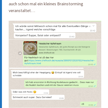
auch schon mal ein kleines Brainstorming
veranstaltet…