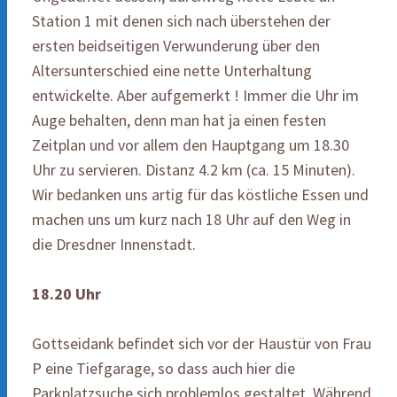
Station 1 mit denen sich nach überstehen der
ersten beidseitigen Verwunderung über den
Altersunterschied eine nette Unterhaltung
entwickelte. Aber aufgemerkt ! Immer die Uhr im
Auge behalten, denn man hat ja einen festen
Zeitplan und vor allem den Hauptgang um 18.30
Uhr zu servieren. Distanz 4.2 km (ca. 15 Minuten).
Wir bedanken uns artig für das köstliche Essen und
machen uns um kurz nach 18 Uhr auf den Weg in
die Dresdner Innenstadt.
18.20 Uhr
Gottseidank befindet sich vor der Haustür von Frau
P eine Tiefgarage, so dass auch hier die
Parkplatzsuche sich problemlos gestaltet. Während