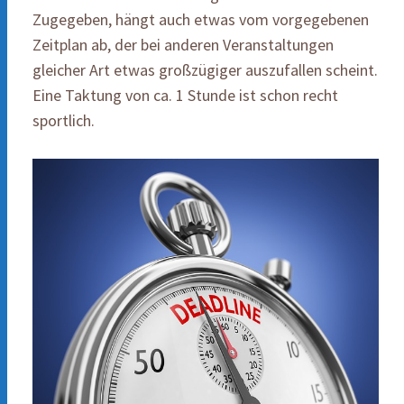
Zugegeben, hängt auch etwas vom vorgegebenen
Zeitplan ab, der bei anderen Veranstaltungen
gleicher Art etwas großzügiger auszufallen scheint.
Eine Taktung von ca. 1 Stunde ist schon recht
sportlich.