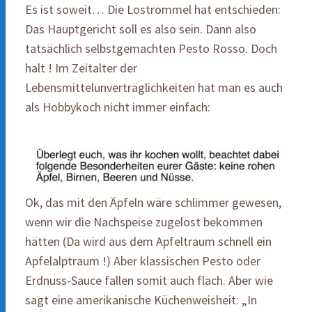
Es ist soweit… Die Lostrommel hat entschieden:
Das Hauptgericht soll es also sein. Dann also
tatsächlich selbstgemachten Pesto Rosso. Doch
halt ! Im Zeitalter der
Lebensmittelunverträglichkeiten hat man es auch
als Hobbykoch nicht immer einfach:
Ok, das mit den Äpfeln wäre schlimmer gewesen,
wenn wir die Nachspeise zugelost bekommen
hätten (Da wird aus dem Apfeltraum schnell ein
Apfelalptraum !) Aber klassischen Pesto oder
Erdnuss-Sauce fallen somit auch flach. Aber wie
sagt eine amerikanische Küchenweisheit: „In