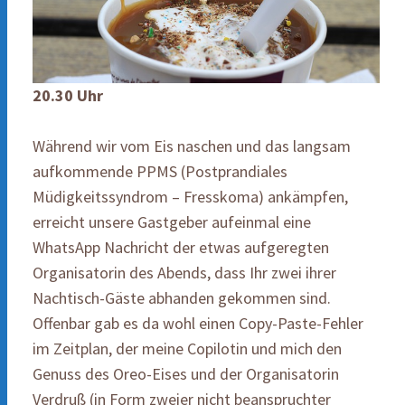
20.30 Uhr
Während wir vom Eis naschen und das langsam
aufkommende PPMS (Postprandiales
Müdigkeitssyndrom – Fresskoma) ankämpfen,
erreicht unsere Gastgeber aufeinmal eine
WhatsApp Nachricht der etwas aufgeregten
Organisatorin des Abends, dass Ihr zwei ihrer
Nachtisch-Gäste abhanden gekommen sind.
Offenbar gab es da wohl einen Copy-Paste-Fehler
im Zeitplan, der meine Copilotin und mich den
Genuss des Oreo-Eises und der Organisatorin
Verdruß (in Form zweier nicht beanspruchter