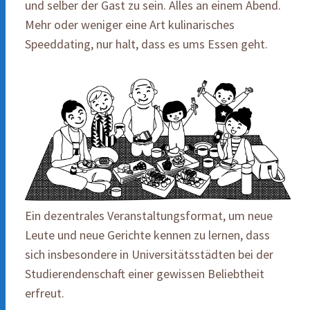
und selber der Gast zu sein. Alles an einem Abend.
Mehr oder weniger eine Art kulinarisches
Speeddating, nur halt, dass es ums Essen geht.
Ein dezentrales Veranstaltungsformat, um neue
Leute und neue Gerichte kennen zu lernen, dass
sich insbesondere in Universitätsstädten bei der
Studierendenschaft einer gewissen Beliebtheit
erfreut.