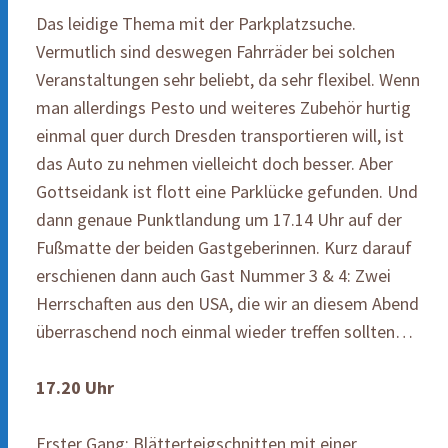
Das leidige Thema mit der Parkplatzsuche.
Vermutlich sind deswegen Fahrräder bei solchen
Veranstaltungen sehr beliebt, da sehr flexibel. Wenn
man allerdings Pesto und weiteres Zubehör hurtig
einmal quer durch Dresden transportieren will, ist
das Auto zu nehmen vielleicht doch besser. Aber
Gottseidank ist flott eine Parklücke gefunden. Und
dann genaue Punktlandung um 17.14 Uhr auf der
Fußmatte der beiden Gastgeberinnen. Kurz darauf
erschienen dann auch Gast Nummer 3 & 4: Zwei
Herrschaften aus den USA, die wir an diesem Abend
überraschend noch einmal wieder treffen sollten…
17.20
Uhr
Erster Gang: Blätterteigschnitten mit einer