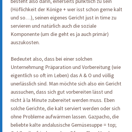
besteht also darin, einerseits pünktlich zu sein
(Höflichkeit der Könige + wer isst schon gerne kalt
und so…), seinen eigenes Gericht just in time zu
servieren und natürlich auch die soziale
Komponente (um die geht es ja auch primär)
auszukosten.
Bedeutet also, dass bei einer solchen
Unternehmung Präparation und Vorbereitung (wie
eigentlich so oft im Leben) das A & O und völlig
unerlässlich sind. Man möchte sich also ein Gericht
aussuchen, dass sich gut vorbereiten lässt und
nicht à la Minute zubereitet werden muss. Eben
solche Gerichte, die kalt serviert werden oder sich
ohne Probleme aufwärmen lassen. Gazpacho, die
beliebte kalte andalusische Gemüsesuppe = top;