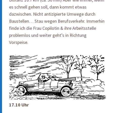
es schnell gehen soll, dann kommt etwas
dazwischen. Nicht antizipierte Umwege durch
Baustellen… Stau wegen Berufsverkehr. Immerhin
finde ich die Frau Copilotin & ihre Arbeitsstelle
problemlos und weiter geht’s in Richtung
Vorspeise.
17.10
Uhr