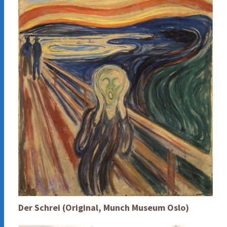
Der Schrei (Original, Munch Museum Oslo)