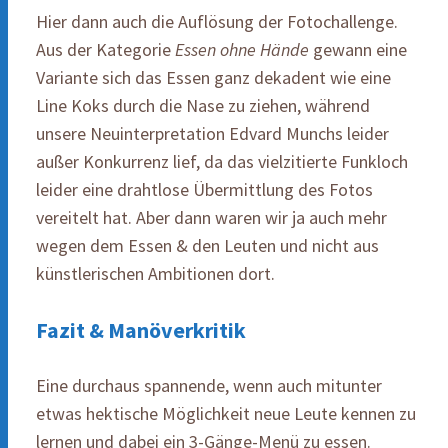
Hier dann auch die Auflösung der Fotochallenge.
Aus der Kategorie
Essen ohne Hände
gewann eine
Variante sich das Essen ganz dekadent wie eine
Line Koks durch die Nase zu ziehen, während
unsere Neuinterpretation Edvard Munchs leider
außer Konkurrenz lief, da das vielzitierte Funkloch
leider eine drahtlose Übermittlung des Fotos
vereitelt hat. Aber dann waren wir ja auch mehr
wegen dem Essen & den Leuten und nicht aus
künstlerischen Ambitionen dort.
Fazit & Manöverkritik
Eine durchaus spannende, wenn auch mitunter
etwas hektische Möglichkeit neue Leute kennen zu
lernen und dabei ein 3-Gänge-Menü zu essen.