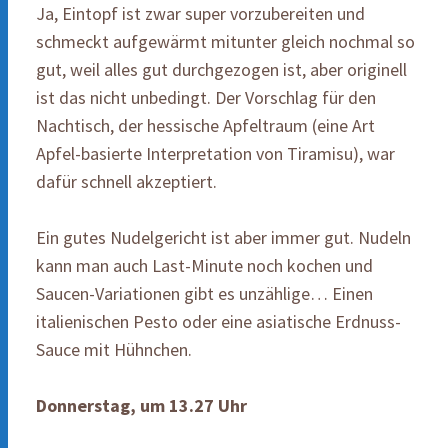
Ja, Eintopf ist zwar super vorzubereiten und
schmeckt aufgewärmt mitunter gleich nochmal so
gut, weil alles gut durchgezogen ist, aber originell
ist das nicht unbedingt. Der Vorschlag für den
Nachtisch, der hessische Apfeltraum (eine Art
Apfel-basierte Interpretation von Tiramisu), war
dafür schnell akzeptiert.
Ein gutes Nudelgericht ist aber immer gut. Nudeln
kann man auch Last-Minute noch kochen und
Saucen-Variationen gibt es unzählige… Einen
italienischen Pesto oder eine asiatische Erdnuss-
Sauce mit Hühnchen.
Donnerstag, um 13.27 Uhr