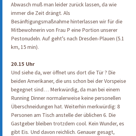
Abwasch muß man leider zurück lassen, da wie
immer die Zeit drängt. Als
Besänftigungsmaßnahme hinterlassen wir für die
Mitbewohnerin von Frau P eine Portion unserer
Pestonudeln. Auf geht’s nach Dresden-Plauen (5.1
km, 15 min).
20.15 Uhr
Und siehe da, wer öffnet uns dort die Tür ? Die
beiden Amerikaner, die uns schon bei der Vorspeise
begegnet sind… Merkwürdig, da man bei einem
Running Dinner normalerweise keine personellen
Überschneidungen hat. Weiterhin merkwürdig: 8
Personen am Tisch anstelle der üblichen 6. Die
Gastgeber bleiben trotzdem cool. Kein Wunder, es
gibt Eis. Und davon reichlich. Genauer gesagt,