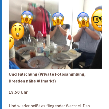
Und Fälschung (Private Fotosammlung,
Dresden nähe Altmarkt)
19.50
Uhr
Und wieder heißt es fliegender Wechsel. Den