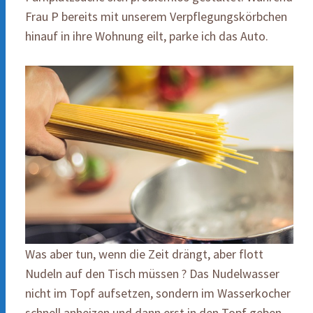
Frau P bereits mit unserem Verpflegungskörbchen
hinauf in ihre Wohnung eilt, parke ich das Auto.
Was aber tun, wenn die Zeit drängt, aber flott
Nudeln auf den Tisch müssen ? Das Nudelwasser
nicht im Topf aufsetzen, sondern im Wasserkocher
schnell anheizen und dann erst in den Topf geben.