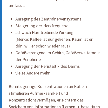
umfasst:
Anregung des Zentralnervensystems
Steigerung der Herzfrequenz
schwach Harntreibende Wirkung
(Merke: Kaffee ist nur geliehen. Kaum ist er
drin, will er schon wieder raus)
Gefäßverengend im Gehirn, Gefäßerweiternd in
der Peripherie
Anregung der Peristaltik des Darms
vieles Andere mehr
Bereits geringe Konzentrationen an Koffein
stimulieren Aufmerksamkeit und
Konzentrationsvermögen, erleichtern das
Speichern von Informationen (Lernen !), beseitigen