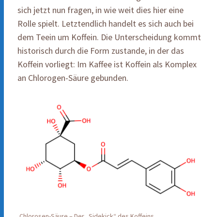
sich jetzt nun fragen, in wie weit dies hier eine
Rolle spielt. Letztendlich handelt es sich auch bei
dem Teein um Koffein. Die Unterscheidung kommt
historisch durch die Form zustande, in der das
Koffein vorliegt: Im Kaffee ist Koffein als Komplex
an Chlorogen-Säure gebunden.
Chlorosen-Säure – Der „Sidekick“ des Koffeins