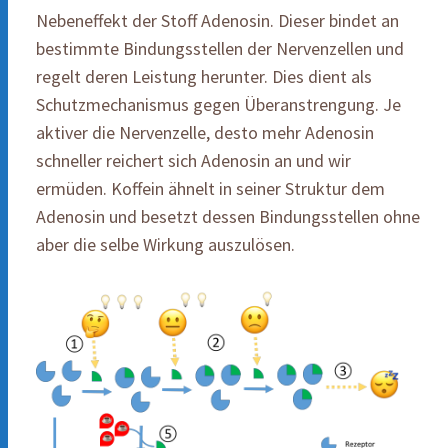
Nebeneffekt der Stoff Adenosin. Dieser bindet an
bestimmte Bindungsstellen der Nervenzellen und
regelt deren Leistung herunter. Dies dient als
Schutzmechanismus gegen Überanstrengung. Je
aktiver die Nervenzelle, desto mehr Adenosin
schneller reichert sich Adenosin an und wir
ermüden. Koffein ähnelt in seiner Struktur dem
Adenosin und besetzt dessen Bindungsstellen ohne
aber die selbe Wirkung auszulösen.