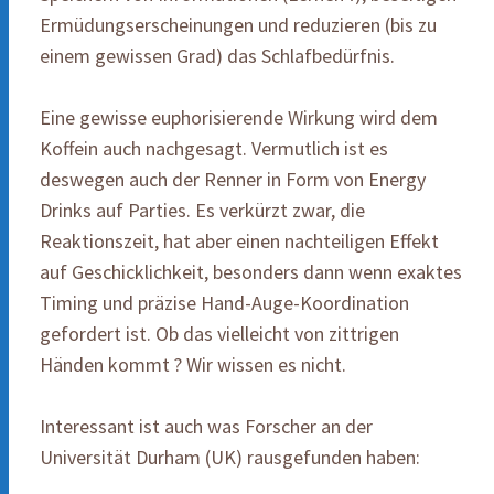
Ermüdungserscheinungen und reduzieren (bis zu
einem gewissen Grad) das Schlafbedürfnis.
Eine gewisse euphorisierende Wirkung wird dem
Koffein auch nachgesagt. Vermutlich ist es
deswegen auch der Renner in Form von Energy
Drinks auf Parties. Es verkürzt zwar, die
Reaktionszeit, hat aber einen nachteiligen Effekt
auf Geschicklichkeit, besonders dann wenn exaktes
Timing und präzise Hand-Auge-Koordination
gefordert ist. Ob das vielleicht von zittrigen
Händen kommt ? Wir wissen es nicht.
Interessant ist auch was Forscher an der
Universität Durham (UK) rausgefunden haben: