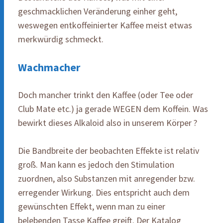
geschmacklichen Veränderung einher geht,
weswegen entkoffeinierter Kaffee meist etwas
merkwürdig schmeckt.
Wachmacher
Doch mancher trinkt den Kaffee (oder Tee oder
Club Mate etc.) ja gerade WEGEN dem Koffein. Was
bewirkt dieses Alkaloid also in unserem Körper ?
Die Bandbreite der beobachten Effekte ist relativ
groß. Man kann es jedoch den Stimulation
zuordnen, also Substanzen mit anregender bzw.
erregender Wirkung. Dies entspricht auch dem
gewünschten Effekt, wenn man zu einer
belebenden Tasse Kaffee greift. Der Katalog