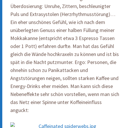
Überdosierung: Unruhe, Zittern, beschleunigter
Puls und Extrasystolen (Herzrhythmusstörung)…
Ein eher unschönes Gefühl, wie ich nach dem
unüberlegten Genuss einer halben Füllung meiner
Mokkakanne (entspricht etwa 3 Espresso Tassen
oder 1 Pott) erfahren durfte. Man hat das Gefühl
gleich die Wände hochkraxeln zu können und ist bis
spät in die Nacht putzmunter. Ergo: Personen, die
ohnehin schon zu Panikattacken und
Angststörungen neigen, sollten starken Kaffee und
Energy-Drinks eher meiden. Man kann sich diese
Nebeneffekte sehr schön vorstellen, wenn man sich
das Netz einer Spinne unter Koffeineinfluss
anguckt: