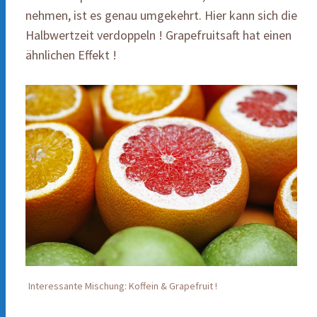
nehmen, ist es genau umgekehrt. Hier kann sich die
Halbwertzeit verdoppeln ! Grapefruitsaft hat einen
ähnlichen Effekt !
Interessante Mischung: Koffein & Grapefruit !