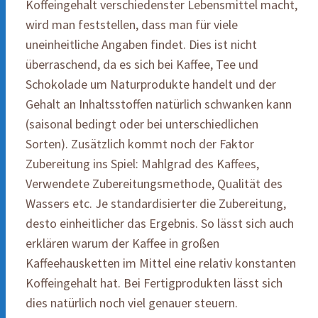
Koffeingehalt verschiedenster Lebensmittel macht,
wird man feststellen, dass man für viele
uneinheitliche Angaben findet. Dies ist nicht
überraschend, da es sich bei Kaffee, Tee und
Schokolade um Naturprodukte handelt und der
Gehalt an Inhaltsstoffen natürlich schwanken kann
(saisonal bedingt oder bei unterschiedlichen
Sorten). Zusätzlich kommt noch der Faktor
Zubereitung ins Spiel: Mahlgrad des Kaffees,
Verwendete Zubereitungsmethode, Qualität des
Wassers etc. Je standardisierter die Zubereitung,
desto einheitlicher das Ergebnis. So lässt sich auch
erklären warum der Kaffee in großen
Kaffeehausketten im Mittel eine relativ konstanten
Koffeingehalt hat. Bei Fertigprodukten lässt sich
dies natürlich noch viel genauer steuern.