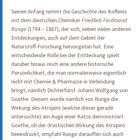
Seinen Anfang nimmt die Geschichte des Koffeins
mit dem deutschen Chemiker
Friedlieb Ferdinand
Runge
(1794 – 1867), der sich, neben vielen anderen
Entdeckungen, auch auf dem Gebiet der
Naturstoff-Forschung hervorgetan hat. Eine
entscheidende Rolle bei der Entdeckung spielt
darüber hinaus noch eine andere historische
Persönlichkeit, die man normalerweise eigentlich
nicht mit Chemie & Pharmazie in Verbindung
bringt, nämlich Dichterfürst Johann Wolfgang von
Goethe. Diesem wurde nämlich von Runge die
Wirkung des Atropins (welche dieser gerade
untersuchte) am Auge einer Katze demonstriert.
Goethe, ob der drastischen Wirkung des Atropins
beeindruckt, empfahl Runge daraufhin sich auch