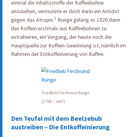
einmal die Inhaltsstoffe der Kaffeebohne
anzusehen, vermutete er doch darin ein Antidot
1
gegen das Atropin.
Runge gelang es 1820 dann
das Koffein erstmals aus Kaffeebohnen zu
extrahieren, ein Vorgang, der heute noch die
Hauptquelle zur Koffein-Gewinnung ist, nämlich im
Rahmen der Entkoffeinierung von Kaffee.
Friedlieb Ferdinand Runge
(1794 – 1867)
Den Teufel mit dem Beelzebub
austreiben – Die Entkoffeinierung