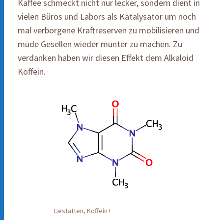
Kaffee schmeckt nicht nur lecker, sondern dient in
vielen Büros und Labors als Katalysator um noch
mal verborgene Kraftreserven zu mobilisieren und
müde Gesellen wieder munter zu machen. Zu
verdanken haben wir diesen Effekt dem Alkaloid
Koffein.
Gestatten, Koffein !