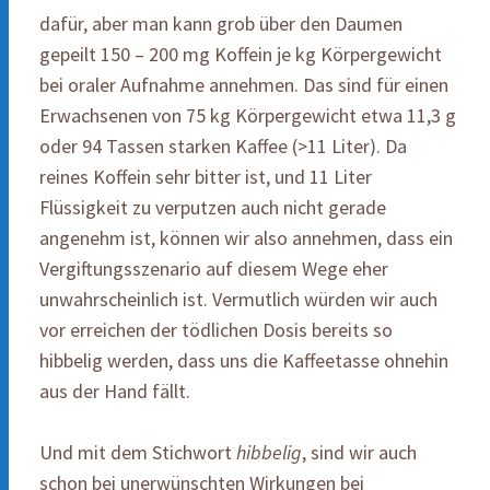
dafür, aber man kann grob über den Daumen
gepeilt 150 – 200 mg Koffein je kg Körpergewicht
bei oraler Aufnahme annehmen. Das sind für einen
Erwachsenen von 75 kg Körpergewicht etwa 11,3 g
oder 94 Tassen starken Kaffee (>11 Liter). Da
reines Koffein sehr bitter ist, und 11 Liter
Flüssigkeit zu verputzen auch nicht gerade
angenehm ist, können wir also annehmen, dass ein
Vergiftungsszenario auf diesem Wege eher
unwahrscheinlich ist. Vermutlich würden wir auch
vor erreichen der tödlichen Dosis bereits so
hibbelig werden, dass uns die Kaffeetasse ohnehin
aus der Hand fällt.
Und mit dem Stichwort
hibbelig
, sind wir auch
schon bei unerwünschten Wirkungen bei