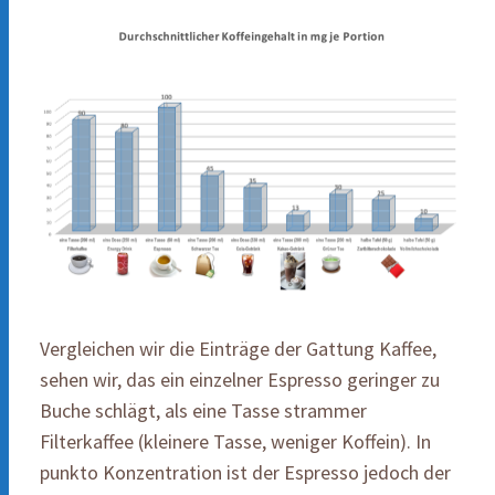
Vergleichen wir die Einträge der Gattung Kaffee,
sehen wir, das ein einzelner Espresso geringer zu
Buche schlägt, als eine Tasse strammer
Filterkaffee (kleinere Tasse, weniger Koffein). In
punkto Konzentration ist der Espresso jedoch der