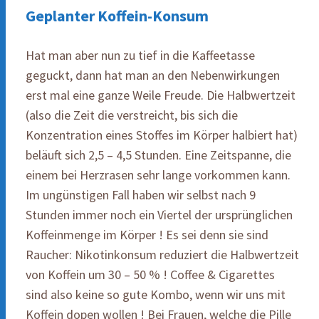
Geplanter Koffein-Konsum
Hat man aber nun zu tief in die Kaffeetasse
geguckt, dann hat man an den Nebenwirkungen
erst mal eine ganze Weile Freude. Die Halbwertzeit
(also die Zeit die verstreicht, bis sich die
Konzentration eines Stoffes im Körper halbiert hat)
beläuft sich 2,5 – 4,5 Stunden. Eine Zeitspanne, die
einem bei Herzrasen sehr lange vorkommen kann.
Im ungünstigen Fall haben wir selbst nach 9
Stunden immer noch ein Viertel der ursprünglichen
Koffeinmenge im Körper ! Es sei denn sie sind
Raucher: Nikotinkonsum reduziert die Halbwertzeit
von Koffein um 30 – 50 % ! Coffee & Cigarettes
sind also keine so gute Kombo, wenn wir uns mit
Koffein dopen wollen ! Bei Frauen, welche die Pille