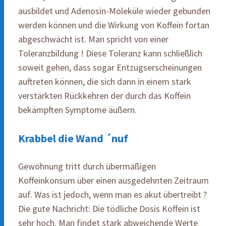
ausbildet und Adenosin-Moleküle wieder gebunden
werden können und die Wirkung von Koffein fortan
abgeschwächt ist. Man spricht von einer
Toleranzbildung ! Diese Toleranz kann schließlich
soweit gehen, dass sogar Entzugserscheinungen
auftreten können, die sich dann in einem stark
verstärkten Rückkehren der durch das Koffein
bekämpften Symptome äußern.
Krabbel die Wand ´nuf
Gewöhnung tritt durch übermäßigen
Koffeinkonsum über einen ausgedehnten Zeitraum
auf. Was ist jedoch, wenn man es akut übertreibt ?
Die gute Nachricht: Die tödliche Dosis Koffein ist
sehr hoch. Man findet stark abweichende Werte