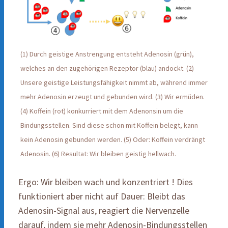
(1) Durch geistige Anstrengung entsteht Adenosin (grün),
welches an den zugehörigen Rezeptor (blau) andockt. (2)
Unsere geistige Leistungsfähigkeit nimmt ab, während immer
mehr Adenosin erzeugt und gebunden wird. (3) Wir ermüden.
(4) Koffein (rot) konkurriert mit dem Adenonsin um die
Bindungsstellen. Sind diese schon mit Koffein belegt, kann
kein Adenosin gebunden werden. (5) Oder: Koffein verdrängt
Adenosin. (6) Resultat: Wir bleiben geistig hellwach.
Ergo: Wir bleiben wach und konzentriert ! Dies
funktioniert aber nicht auf Dauer: Bleibt das
Adenosin-Signal aus, reagiert die Nervenzelle
darauf, indem sie mehr Adenosin-Bindungsstellen