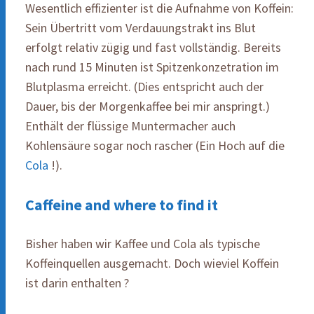
Wesentlich effizienter ist die Aufnahme von Koffein:
Sein Übertritt vom Verdauungstrakt ins Blut
erfolgt relativ zügig und fast vollständig. Bereits
nach rund 15 Minuten ist Spitzenkonzetration im
Blutplasma erreicht. (Dies entspricht auch der
Dauer, bis der Morgenkaffee bei mir anspringt.)
Enthält der flüssige Muntermacher auch
Kohlensäure sogar noch rascher (Ein Hoch auf die
Cola
!).
Caffeine and where to find it
Bisher haben wir Kaffee und Cola als typische
Koffeinquellen ausgemacht. Doch wieviel Koffein
ist darin enthalten ?