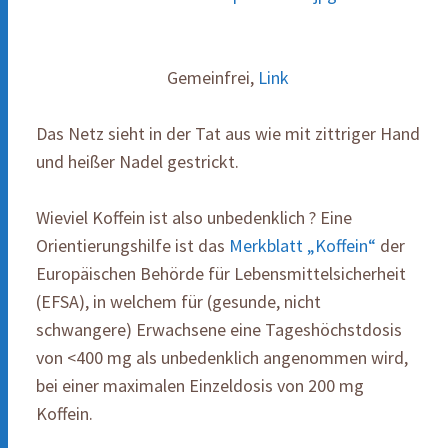
Gemeinfrei,
Link
Das Netz sieht in der Tat aus wie mit zittriger Hand
und heißer Nadel gestrickt.
Wieviel Koffein ist also unbedenklich ? Eine
Orientierungshilfe ist das
Merkblatt „Koffein“
der
Europäischen Behörde für Lebensmittelsicherheit
(EFSA), in welchem für (gesunde, nicht
schwangere) Erwachsene eine Tageshöchstdosis
von <400 mg als unbedenklich angenommen wird,
bei einer maximalen Einzeldosis von 200 mg
Koffein.