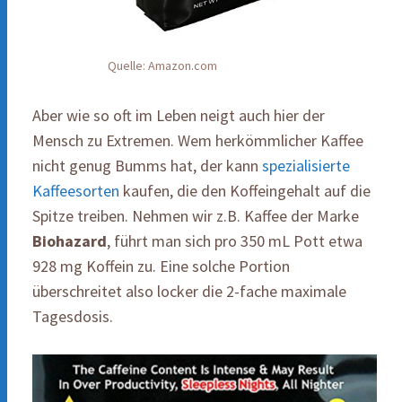
Quelle: Amazon.com
Aber wie so oft im Leben neigt auch hier der
Mensch zu Extremen. Wem herkömmlicher Kaffee
nicht genug Bumms hat, der kann
spezialisierte
Kaffeesorten
kaufen, die den Koffeingehalt auf die
Spitze treiben. Nehmen wir z.B. Kaffee der Marke
Biohazard
, führt man sich pro 350 mL Pott etwa
928 mg Koffein zu. Eine solche Portion
überschreitet also locker die 2-fache maximale
Tagesdosis.