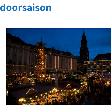
doorsaison