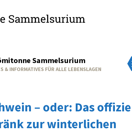
ömitonne Sammelsurium
S & INFORMATIVES FÜR ALLE LEBENSLAGEN
hwein – oder: Das offizie
ränk zur winterlichen