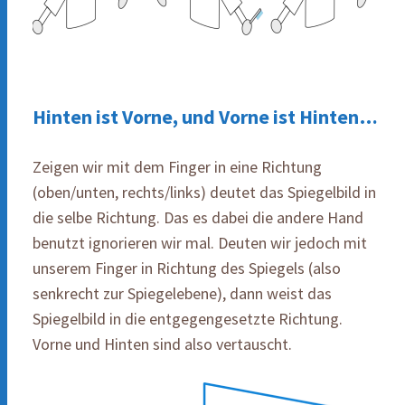
Hinten ist Vorne, und Vorne ist Hinten…
Zeigen wir mit dem Finger in eine Richtung
(oben/unten, rechts/links) deutet das Spiegelbild in
die selbe Richtung. Das es dabei die andere Hand
benutzt ignorieren wir mal. Deuten wir jedoch mit
unserem Finger in Richtung des Spiegels (also
senkrecht zur Spiegelebene), dann weist das
Spiegelbild in die entgegengesetzte Richtung.
Vorne und Hinten sind also vertauscht.