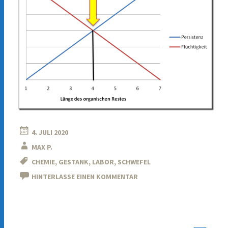
4. JULI 2020
MAX P.
CHEMIE
,
GESTANK
,
LABOR
,
SCHWEFEL
HINTERLASSE EINEN KOMMENTAR