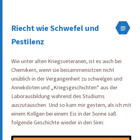
Riecht wie Schwefel und
Pestilenz
Wie unter alten Kriegsveteranen, ist es auch bei
Chemikern, wenn sie beisammensitzen nicht
unüblich in der Vergangenheit zu schwelgen und
Annekdoten und „Kriegsgeschichten“ aus der
Laborausbildung während des Studiums
auszutauschen. Und so kam mir gestern, als ich mit
einem Kollgen bei einem Eis in der Sonne saß
folgende Geschichte wieder in den Sinn: