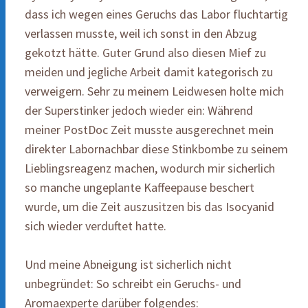
dass ich wegen eines Geruchs das Labor fluchtartig
verlassen musste, weil ich sonst in den Abzug
gekotzt hätte. Guter Grund also diesen Mief zu
meiden und jegliche Arbeit damit kategorisch zu
verweigern. Sehr zu meinem Leidwesen holte mich
der Superstinker jedoch wieder ein: Während
meiner PostDoc Zeit musste ausgerechnet mein
direkter Labornachbar diese Stinkbombe zu seinem
Lieblingsreagenz machen, wodurch mir sicherlich
so manche ungeplante Kaffeepause beschert
wurde, um die Zeit auszusitzen bis das Isocyanid
sich wieder verduftet hatte.
Und meine Abneigung ist sicherlich nicht
unbegründet: So schreibt ein Geruchs- und
Aromaexperte darüber folgendes: