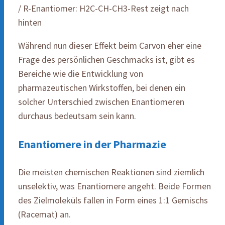
/ R-Enantiomer: H2C-CH-CH3-Rest zeigt nach
hinten
Während nun dieser Effekt beim Carvon eher eine
Frage des persönlichen Geschmacks ist, gibt es
Bereiche wie die Entwicklung von
pharmazeutischen Wirkstoffen, bei denen ein
solcher Unterschied zwischen Enantiomeren
durchaus bedeutsam sein kann.
Enantiomere in der Pharmazie
Die meisten chemischen Reaktionen sind ziemlich
unselektiv, was Enantiomere angeht. Beide Formen
des Zielmoleküls fallen in Form eines 1:1 Gemischs
(Racemat) an.