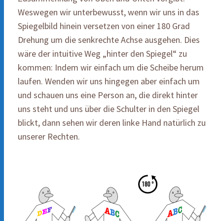
Weswegen wir unterbewusst, wenn wir uns in das
Spiegelbild hinein versetzen von einer 180 Grad
Drehung um die senkrechte Achse ausgehen. Dies
wäre der intuitive Weg „hinter den Spiegel“ zu
kommen: Indem wir einfach um die Scheibe herum
laufen. Wenden wir uns hingegen aber einfach um
und schauen uns eine Person an, die direkt hinter
uns steht und uns über die Schulter in den Spiegel
blickt, dann sehen wir deren linke Hand natürlich zu
unserer Rechten.