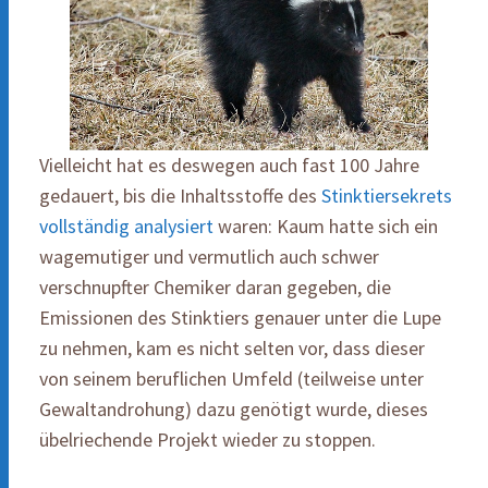
Vielleicht hat es deswegen auch fast 100 Jahre
gedauert, bis die Inhaltsstoffe des
Stinktiersekrets
vollständig analysiert
waren: Kaum hatte sich ein
wagemutiger und vermutlich auch schwer
verschnupfter Chemiker daran gegeben, die
Emissionen des Stinktiers genauer unter die Lupe
zu nehmen, kam es nicht selten vor, dass dieser
von seinem beruflichen Umfeld (teilweise unter
Gewaltandrohung) dazu genötigt wurde, dieses
übelriechende Projekt wieder zu stoppen.