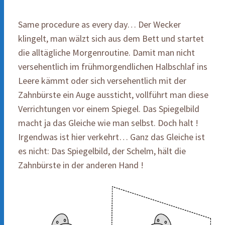
Same procedure as every day… Der Wecker
klingelt, man wälzt sich aus dem Bett und startet
die alltägliche Morgenroutine. Damit man nicht
versehentlich im frühmorgendlichen Halbschlaf ins
Leere kämmt oder sich versehentlich mit der
Zahnbürste ein Auge aussticht, vollführt man diese
Verrichtungen vor einem Spiegel. Das Spiegelbild
macht ja das Gleiche wie man selbst. Doch halt !
Irgendwas ist hier verkehrt… Ganz das Gleiche ist
es nicht: Das Spiegelbild, der Schelm, hält die
Zahnbürste in der anderen Hand !