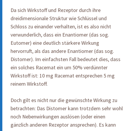
Da sich Wirkstoff und Rezeptor durch ihre
dreidimensionale Struktur wie Schlüssel und
Schloss zu einander verhalten, ist es also nicht
verwunderlich, dass ein Enantiomer (das sog.
Eutomer) eine deutlich stärkere Wirkung
hervorruft, als das andere Enantiomer (das sog.
Distomer). Im einfachsten Fall bedeutet dies, dass
ein solches Racemat ein um 50% verdünnter
Wirkstoff ist: 10 mg Racemat entsprechen 5 mg
reinem Wirkstoff.
Doch gilt es nicht nur die gewünschte Wirkung zu
betrachten: Das Distomer kann trotzdem sehr wohl
noch Nebenwirkungen auslösen (oder einen
gänzlich anderen Rezeptor ansprechen). Es kann