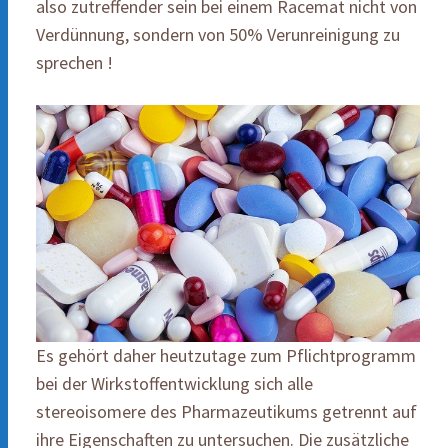
also zutreffender sein bei einem Racemat nicht von
Verdünnung, sondern von 50% Verunreinigung zu
sprechen !
Es gehört daher heutzutage zum Pflichtprogramm
bei der Wirkstoffentwicklung sich alle
stereoisomere des Pharmazeutikums getrennt auf
ihre Eigenschaften zu untersuchen. Die zusätzliche