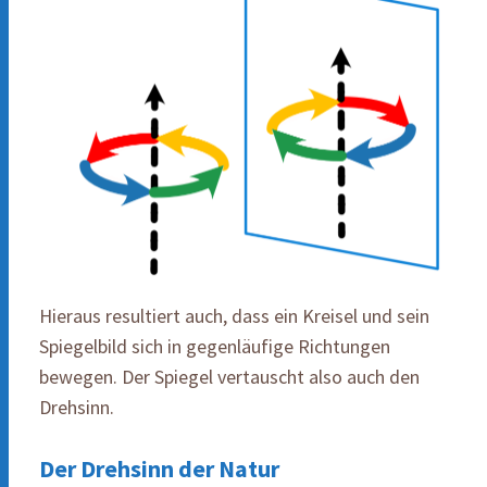
Hieraus resultiert auch, dass ein Kreisel und sein
Spiegelbild sich in gegenläufige Richtungen
bewegen. Der Spiegel vertauscht also auch den
Drehsinn.
Der Drehsinn der Natur