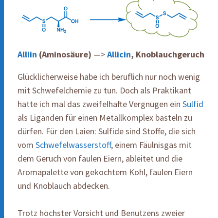
Alliin
(Aminosäure)
—>
Allicin
, Knoblauchgeruch
Glücklicherweise habe ich beruflich nur noch wenig
mit Schwefelchemie zu tun. Doch als Praktikant
hatte ich mal das zweifelhafte Vergnügen ein
Sulfid
als Liganden für einen Metallkomplex basteln zu
dürfen. Für den Laien: Sulfide sind Stoffe, die sich
vom
Schwefelwasserstoff
, einem Fäulnisgas mit
dem Geruch von faulen Eiern, ableitet und die
Aromapalette von gekochtem Kohl, faulen Eiern
und Knoblauch abdecken.
Trotz höchster Vorsicht und Benutzens zweier