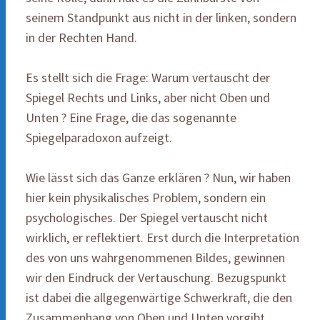
seinem Standpunkt aus nicht in der linken, sondern
in der Rechten Hand.
Es stellt sich die Frage: Warum vertauscht der
Spiegel Rechts und Links, aber nicht Oben und
Unten ? Eine Frage, die das sogenannte
Spiegelparadoxon aufzeigt.
Wie lässt sich das Ganze erklären ? Nun, wir haben
hier kein physikalisches Problem, sondern ein
psychologisches. Der Spiegel vertauscht nicht
wirklich, er reflektiert. Erst durch die Interpretation
des von uns wahrgenommenen Bildes, gewinnen
wir den Eindruck der Vertauschung. Bezugspunkt
ist dabei die allgegenwärtige Schwerkraft, die den
Zusammenhang von Oben und Unten vorgibt.