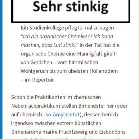
Ein Studienkollege pflegte mal zu sagen:
“Ich bin organischer Chemiker ! Ich kann
machen, dass Luft stinkt”
In der Tat hat die
organische Chemie eine Mannigfaltigkeit
von Gerüchen – vom himmlischen
Wohlgeruch bis zum übelsten Höllenodem
– im Repertoir.
Schon die Praktikanten im chemischen
Nebenfachpraktikum stellen Birnenester her (oder
auf chemisch:
iso-Amylacetat
), dessen Geruch
irgendwo zwischen extrem künstlichen
Birnenaroma marke Fruchtzwerg und Eisbonbons