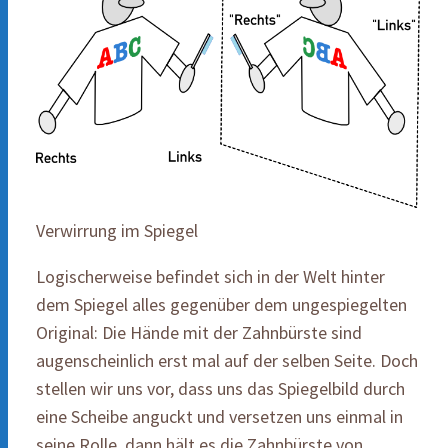
Verwirrung im Spiegel
Logischerweise befindet sich in der Welt hinter
dem Spiegel alles gegenüber dem ungespiegelten
Original: Die Hände mit der Zahnbürste sind
augenscheinlich erst mal auf der selben Seite. Doch
stellen wir uns vor, dass uns das Spiegelbild durch
eine Scheibe anguckt und versetzen uns einmal in
seine Rolle, dann hält es die Zahnbürste von