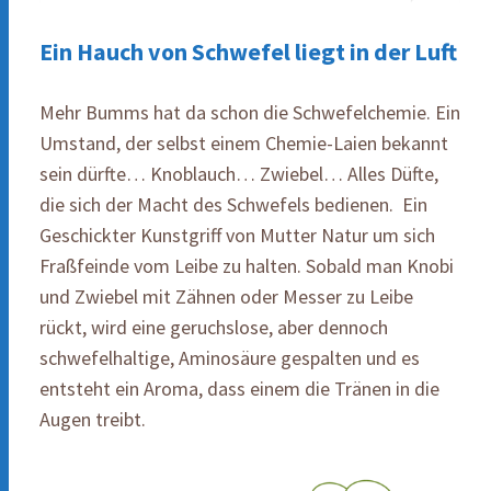
Ein Hauch von Schwefel liegt in der Luft
Mehr Bumms hat da schon die Schwefelchemie. Ein
Umstand, der selbst einem Chemie-Laien bekannt
sein dürfte… Knoblauch… Zwiebel… Alles Düfte,
die sich der Macht des Schwefels bedienen. Ein
Geschickter Kunstgriff von Mutter Natur um sich
Fraßfeinde vom Leibe zu halten. Sobald man Knobi
und Zwiebel mit Zähnen oder Messer zu Leibe
rückt, wird eine geruchslose, aber dennoch
schwefelhaltige, Aminosäure gespalten und es
entsteht ein Aroma, dass einem die Tränen in die
Augen treibt.