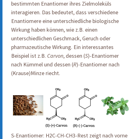
bestimmten Enantiomer ihres Zielmoleküls
interagieren. Das bedeutet, dass verschiedene
Enantiomere eine unterschiedliche biologische
Wirkung haben können, wie z.B. einen
unterschiedlichen Geschmack, Geruch oder
pharmazeutische Wirkung. Ein interessantes
Beispiel ist z.B.
Carvon
, dessen (
S
)-Enantiomer
nach Kümmel und dessen (
R
)-Enantiomer nach
(Krause)Minze riecht.
S-Enantiomer: H2C-CH-CH3-Rest zeigt nach vorne