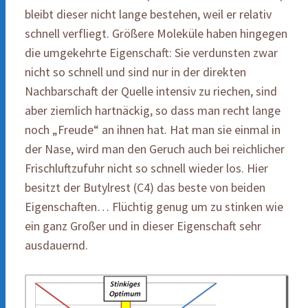
bleibt dieser nicht lange bestehen, weil er relativ
schnell verfliegt. Größere Moleküle haben hingegen
die umgekehrte Eigenschaft: Sie verdunsten zwar
nicht so schnell und sind nur in der direkten
Nachbarschaft der Quelle intensiv zu riechen, sind
aber ziemlich hartnäckig, so dass man recht lange
noch „Freude“ an ihnen hat. Hat man sie einmal in
der Nase, wird man den Geruch auch bei reichlicher
Frischluftzufuhr nicht so schnell wieder los. Hier
besitzt der Butylrest (C4) das beste von beiden
Eigenschaften… Flüchtig genug um zu stinken wie
ein ganz Großer und in dieser Eigenschaft sehr
ausdauernd.