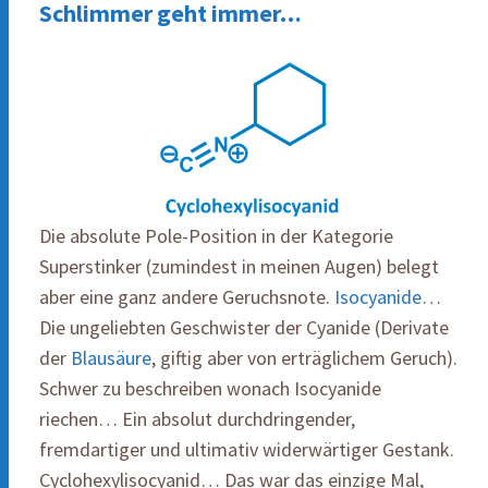
Schlimmer geht immer…
Die absolute Pole-Position in der Kategorie
Superstinker (zumindest in meinen Augen) belegt
aber eine ganz andere Geruchsnote.
Isocyanide
…
Die ungeliebten Geschwister der Cyanide (Derivate
der
Blausäure
, giftig aber von erträglichem Geruch).
Schwer zu beschreiben wonach Isocyanide
riechen… Ein absolut durchdringender,
fremdartiger und ultimativ widerwärtiger Gestank.
Cyclohexylisocyanid… Das war das einzige Mal,