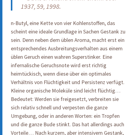
1937, 59, 1998.
n-Butyl, eine Kette von vier Kohlenstoffen, das
scheint eine ideale Grundlage in Sachen Gestank zu
sein. Denn neben dem üblen Aroma, macht erst ein
entsprechendes Ausbreitungsverhalten aus einem
üblen Geruch einen wahren Superstinker. Eine
infernalische Geruchsnote wird erst richtig
heimtückisch, wenn diese über ein optimales
Verhältnis von Flüchtigkeit und Persistenz verfügt.
Kleine organische Moleküle sind leicht flüchtig…
Bedeutet: Werden sie freigesetzt, verbreiten sie
sich relativ schnell und verpesten die ganze
Umgebung, oder in anderen Worten: ein Tropfen
und die ganze Bude stinkt. Das hat allerdings auch
Vorteile… Nach kurzem, aber intensivem Gestank,