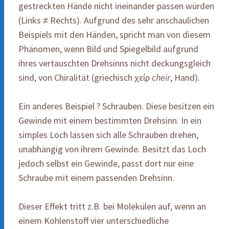
gestreckten Hände nicht ineinander passen würden
(Links ≠ Rechts). Aufgrund des sehr anschaulichen
Beispiels mit den Händen, spricht man von diesem
Phänomen, wenn Bild und Spiegelbild aufgrund
ihres vertauschten Drehsinns nicht deckungsgleich
sind, von Chiralität (griechisch χείρ
cheir
, Hand).
Ein anderes Beispiel ? Schrauben. Diese besitzen ein
Gewinde mit einem bestimmten Drehsinn. In ein
simples Loch lassen sich alle Schrauben drehen,
unabhängig von ihrem Gewinde. Besitzt das Loch
jedoch selbst ein Gewinde, passt dort nur eine
Schraube mit einem passenden Drehsinn.
Dieser Effekt tritt z.B. bei Molekülen auf, wenn an
einem Kohlenstoff vier unterschiedliche