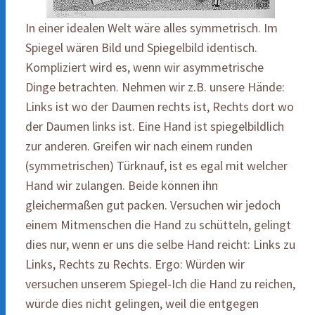
In einer idealen Welt wäre alles symmetrisch. Im
Spiegel wären Bild und Spiegelbild identisch.
Kompliziert wird es, wenn wir asymmetrische
Dinge betrachten. Nehmen wir z.B. unsere Hände:
Links ist wo der Daumen rechts ist, Rechts dort wo
der Daumen links ist. Eine Hand ist spiegelbildlich
zur anderen. Greifen wir nach einem runden
(symmetrischen) Türknauf, ist es egal mit welcher
Hand wir zulangen. Beide können ihn
gleichermaßen gut packen. Versuchen wir jedoch
einem Mitmenschen die Hand zu schütteln, gelingt
dies nur, wenn er uns die selbe Hand reicht: Links zu
Links, Rechts zu Rechts. Ergo: Würden wir
versuchen unserem Spiegel-Ich die Hand zu reichen,
würde dies nicht gelingen, weil die entgegen