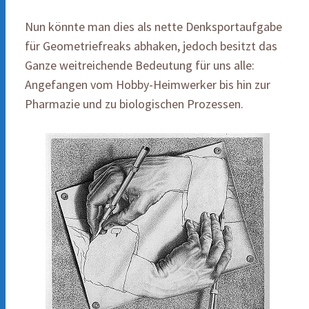
Nun könnte man dies als nette Denksportaufgabe
für Geometriefreaks abhaken, jedoch besitzt das
Ganze weitreichende Bedeutung für uns alle:
Angefangen vom Hobby-Heimwerker bis hin zur
Pharmazie und zu biologischen Prozessen.