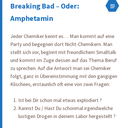
Breaking Bad – Oder:
Amphetamin
Jeder Chemiker kennt es… Man kommt auf eine
Party und begegnen dort Nicht-Chemikern. Man
stellt sich vor, beginnt mit freundlichem Smalltalk
und kommt im Zuge dessen auf das Thema Beruf
zu sprechen. Auf die Antwort man sei Chemiker
folgt, ganz in Übereinstimmung mit den gängigen
Klischees, erstaunlich oft eine von zwei Fragen:
Ist bei Dir schon mal etwas explodiert ?
Kannst Du / Hast Du schonmal irgendwelche
lustigen Drogen in deinem Labor hergestellt ?