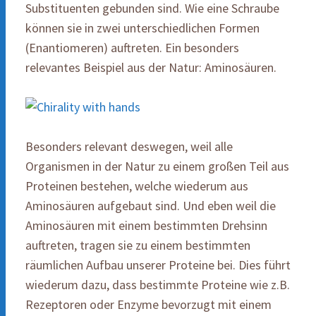
Substituenten gebunden sind. Wie eine Schraube
können sie in zwei unterschiedlichen Formen
(Enantiomeren) auftreten. Ein besonders
relevantes Beispiel aus der Natur: Aminosäuren.
Besonders relevant deswegen, weil alle
Organismen in der Natur zu einem großen Teil aus
Proteinen bestehen, welche wiederum aus
Aminosäuren aufgebaut sind. Und eben weil die
Aminosäuren mit einem bestimmten Drehsinn
auftreten, tragen sie zu einem bestimmten
räumlichen Aufbau unserer Proteine bei. Dies führt
wiederum dazu, dass bestimmte Proteine wie z.B.
Rezeptoren oder Enzyme bevorzugt mit einem