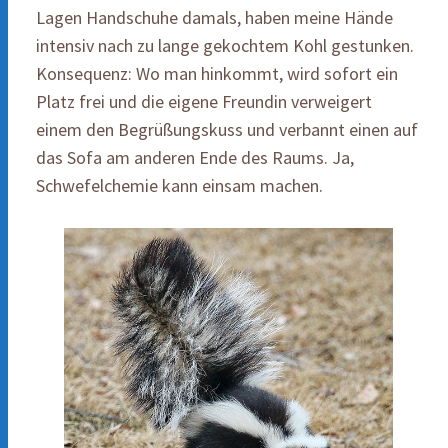
Lagen Handschuhe damals, haben meine Hände
intensiv nach zu lange gekochtem Kohl gestunken.
Konsequenz: Wo man hinkommt, wird sofort ein
Platz frei und die eigene Freundin verweigert
einem den Begrüßungskuss und verbannt einen auf
das Sofa am anderen Ende des Raums. Ja,
Schwefelchemie kann einsam machen.