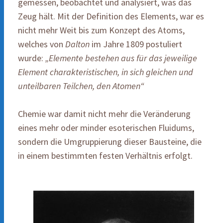
gemessen, beobachtet und analysiert, was das
Zeug hält. Mit der Definition des Elements, war es
nicht mehr Weit bis zum Konzept des Atoms,
welches von
Dalton
im Jahre 1809 postuliert
wurde:
„Elemente bestehen aus für das jeweilige
Element charakteristischen, in sich gleichen und
unteilbaren Teilchen, den Atomen“
Chemie war damit nicht mehr die Veränderung
eines mehr oder minder esoterischen Fluidums,
sondern die Umgruppierung dieser Bausteine, die
in einem bestimmten festen Verhältnis erfolgt.