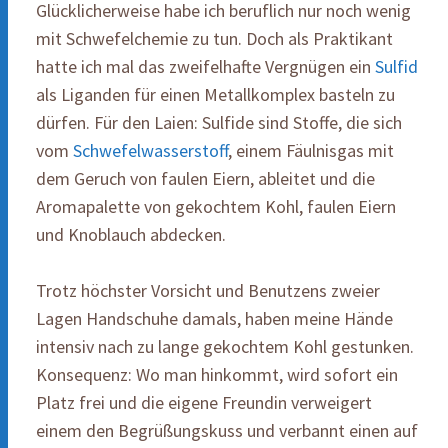
Glücklicherweise habe ich beruflich nur noch wenig
mit Schwefelchemie zu tun. Doch als Praktikant
hatte ich mal das zweifelhafte Vergnügen ein
Sulfid
als Liganden für einen Metallkomplex basteln zu
dürfen. Für den Laien: Sulfide sind Stoffe, die sich
vom
Schwefelwasserstoff
, einem Fäulnisgas mit
dem Geruch von faulen Eiern, ableitet und die
Aromapalette von gekochtem Kohl, faulen Eiern
und Knoblauch abdecken.
Trotz höchster Vorsicht und Benutzens zweier
Lagen Handschuhe damals, haben meine Hände
intensiv nach zu lange gekochtem Kohl gestunken.
Konsequenz: Wo man hinkommt, wird sofort ein
Platz frei und die eigene Freundin verweigert
einem den Begrüßungskuss und verbannt einen auf