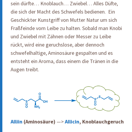
sein dürfte… Knoblauch… Zwiebel… Alles Düfte,
die sich der Macht des Schwefels bedienen. Ein
Geschickter Kunstgriff von Mutter Natur um sich
Fraßfeinde vom Leibe zu halten. Sobald man Knobi
und Zwiebel mit Zähnen oder Messer zu Leibe
rückt, wird eine geruchslose, aber dennoch
schwefelhaltige, Aminosäure gespalten und es
entsteht ein Aroma, dass einem die Tränen in die
Augen treibt.
Alliin
(Aminosäure)
—>
Allicin
, Knoblauchgeruch