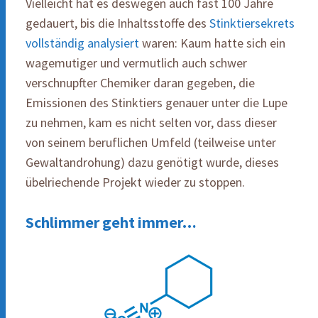
Vielleicht hat es deswegen auch fast 100 Jahre
gedauert, bis die Inhaltsstoffe des
Stinktiersekrets
vollständig analysiert
waren: Kaum hatte sich ein
wagemutiger und vermutlich auch schwer
verschnupfter Chemiker daran gegeben, die
Emissionen des Stinktiers genauer unter die Lupe
zu nehmen, kam es nicht selten vor, dass dieser
von seinem beruflichen Umfeld (teilweise unter
Gewaltandrohung) dazu genötigt wurde, dieses
übelriechende Projekt wieder zu stoppen.
Schlimmer geht immer…