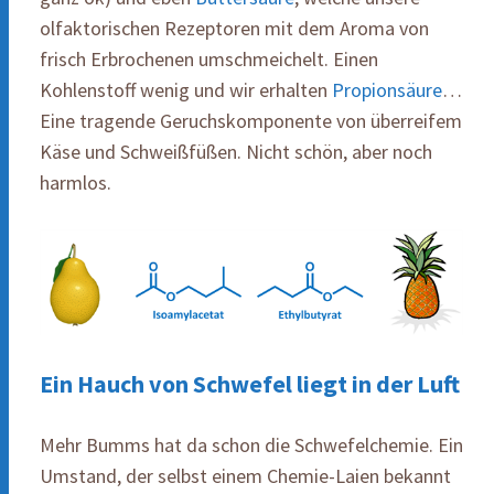
olfaktorischen Rezeptoren mit dem Aroma von
frisch Erbrochenen umschmeichelt. Einen
Kohlenstoff wenig und wir erhalten
Propionsäure
…
Eine tragende Geruchskomponente von überreifem
Käse und Schweißfüßen. Nicht schön, aber noch
harmlos.
Ein Hauch von Schwefel liegt in der Luft
Mehr Bumms hat da schon die Schwefelchemie. Ein
Umstand, der selbst einem Chemie-Laien bekannt