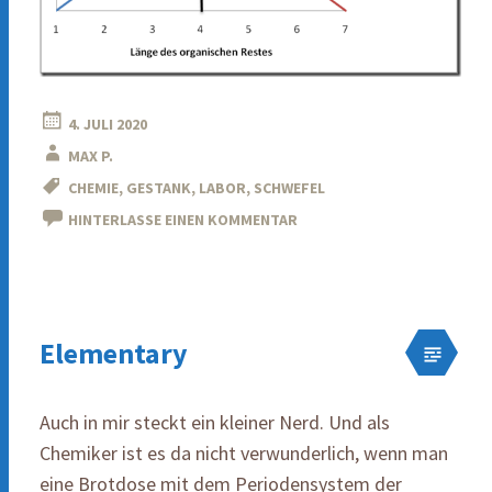
4. JULI 2020
MAX P.
CHEMIE
,
GESTANK
,
LABOR
,
SCHWEFEL
HINTERLASSE EINEN KOMMENTAR
Elementary
Auch in mir steckt ein kleiner Nerd. Und als
Chemiker ist es da nicht verwunderlich, wenn man
eine Brotdose mit dem Periodensystem der