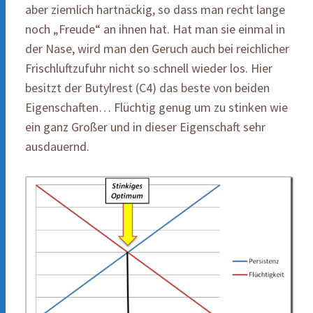
aber ziemlich hartnäckig, so dass man recht lange
noch „Freude“ an ihnen hat. Hat man sie einmal in
der Nase, wird man den Geruch auch bei reichlicher
Frischluftzufuhr nicht so schnell wieder los. Hier
besitzt der Butylrest (C4) das beste von beiden
Eigenschaften… Flüchtig genug um zu stinken wie
ein ganz Großer und in dieser Eigenschaft sehr
ausdauernd.