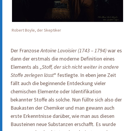
Robert Boyle, der Skeptiker
Der Franzose
Antoine Lavoisier (1743 – 1794)
war es
dann der erstmals die moderne Definition eines
Elements als
„Stoff, der sich nicht weiter in andere
Stoffe zerlegen lässt
“ festlegte. In eben jene Zeit
fällt auch die beginnende Entdeckung vieler
chemischen Elemente oder Identifikation
bekannter Stoffe als solche. Nun füllte sich also der
Baukasten der Chemiker und man gewann auch
erste Erkenntnisse darüber, wie man aus diesen
Bausteinen neue Substanzen erschafft. Es wurde