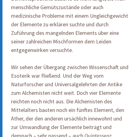
menschliche Gemütszustände oder auch
medizinische Probleme mit einem Ungleichgewicht
der Elemente zu erklären suchte und durch
Zuführung des mangelnden Elements über eine
seiner zahlreichen Mischformen dem Leiden
entgegenwirken versuchte.
Wir sehen der Übergang zwischen Wissenschaft und
Esoterik war fließend. Und der Weg vom
Naturforscher und Universalgelehrten der Antike
zum Alchemisten nicht weit. Doch vier Elemente
reichten noch nicht aus. Die Alchemisten des
Mittelalters bauten noch ein fünftes Element, den
Äther, der den anderen ursächlich innewohnt und
zur Umwandlung der Elemente beiträgt und
demnach – sehr passend – auch
Quintessenz