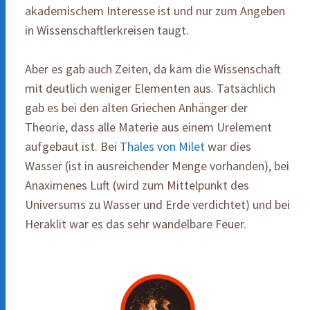
akademischem Interesse ist und nur zum Angeben
in Wissenschaftlerkreisen taugt.
Aber es gab auch Zeiten, da kam die Wissenschaft
mit deutlich weniger Elementen aus. Tatsächlich
gab es bei den alten Griechen Anhänger der
Theorie, dass alle Materie aus einem Urelement
aufgebaut ist. Bei
Thales von Milet
war dies
Wasser (ist in ausreichender Menge vorhanden), bei
Anaximenes Luft (wird zum Mittelpunkt des
Universums zu Wasser und Erde verdichtet) und bei
Heraklit war es das sehr wandelbare Feuer.