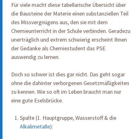
Für viele macht diese tabellarische Übersicht über
die Bausteine der Materie einen substanziellen Teil
des Missvergnügens aus, den sie mit dem
Chemieunterricht in der Schule verbinden. Geradezu
unerträglich und extrem schwierig erscheint Ihnen
der Gedanke als Chemiestudent das PSE
auswendig zu lernen.
Doch so schwer ist dies gar nicht. Das geht sogar
ohne die dahinter verborgenen Gesetzmäßigkeiten
zu kennen. Wie so oft im Leben braucht man nur
eine gute Eselsbrücke.
Spalte (1. Hauptgruppe, Wasserstoff & die
Alkalimetalle
):