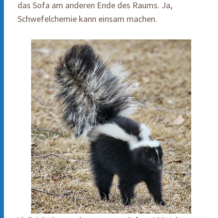
das Sofa am anderen Ende des Raums. Ja,
Schwefelchemie kann einsam machen.