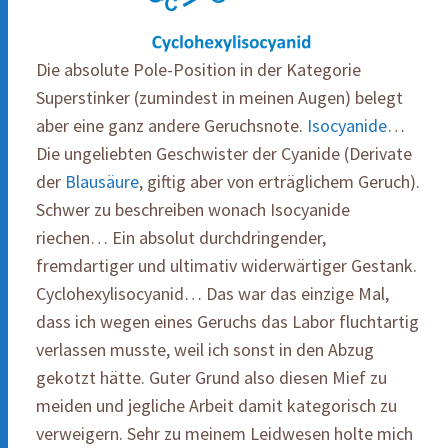
Die absolute Pole-Position in der Kategorie
Superstinker (zumindest in meinen Augen) belegt
aber eine ganz andere Geruchsnote.
Isocyanide
…
Die ungeliebten Geschwister der Cyanide (Derivate
der
Blausäure
, giftig aber von erträglichem Geruch).
Schwer zu beschreiben wonach Isocyanide
riechen… Ein absolut durchdringender,
fremdartiger und ultimativ widerwärtiger Gestank.
Cyclohexylisocyanid… Das war das einzige Mal,
dass ich wegen eines Geruchs das Labor fluchtartig
verlassen musste, weil ich sonst in den Abzug
gekotzt hätte. Guter Grund also diesen Mief zu
meiden und jegliche Arbeit damit kategorisch zu
verweigern. Sehr zu meinem Leidwesen holte mich