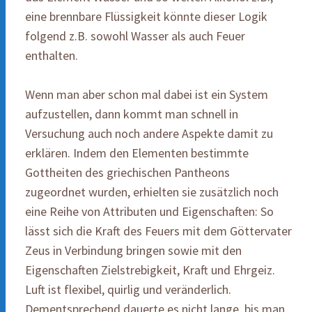
eine brennbare Flüssigkeit könnte dieser Logik
folgend z.B. sowohl Wasser als auch Feuer
enthalten.
Wenn man aber schon mal dabei ist ein System
aufzustellen, dann kommt man schnell in
Versuchung auch noch andere Aspekte damit zu
erklären. Indem den Elementen bestimmte
Gottheiten des griechischen Pantheons
zugeordnet wurden, erhielten sie zusätzlich noch
eine Reihe von Attributen und Eigenschaften: So
lässt sich die Kraft des Feuers mit dem Göttervater
Zeus in Verbindung bringen sowie mit den
Eigenschaften Zielstrebigkeit, Kraft und Ehrgeiz.
Luft ist flexibel, quirlig und veränderlich.
Dementsprechend dauerte es nicht lange, bis man