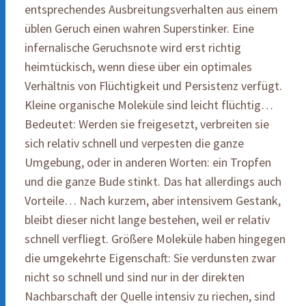
entsprechendes Ausbreitungsverhalten aus einem
üblen Geruch einen wahren Superstinker. Eine
infernalische Geruchsnote wird erst richtig
heimtückisch, wenn diese über ein optimales
Verhältnis von Flüchtigkeit und Persistenz verfügt.
Kleine organische Moleküle sind leicht flüchtig…
Bedeutet: Werden sie freigesetzt, verbreiten sie
sich relativ schnell und verpesten die ganze
Umgebung, oder in anderen Worten: ein Tropfen
und die ganze Bude stinkt. Das hat allerdings auch
Vorteile… Nach kurzem, aber intensivem Gestank,
bleibt dieser nicht lange bestehen, weil er relativ
schnell verfliegt. Größere Moleküle haben hingegen
die umgekehrte Eigenschaft: Sie verdunsten zwar
nicht so schnell und sind nur in der direkten
Nachbarschaft der Quelle intensiv zu riechen, sind