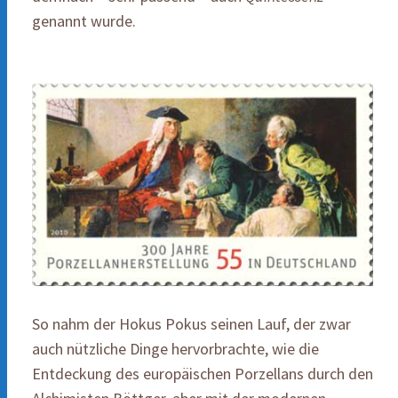
genannt wurde.
So nahm der Hokus Pokus seinen Lauf, der zwar
auch nützliche Dinge hervorbrachte, wie die
Entdeckung des europäischen Porzellans durch den