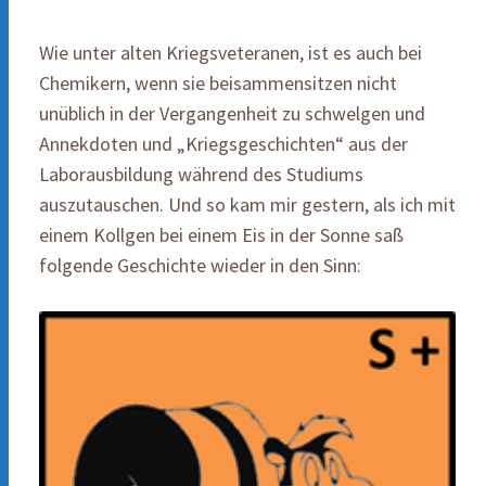
Wie unter alten Kriegsveteranen, ist es auch bei
Chemikern, wenn sie beisammensitzen nicht
unüblich in der Vergangenheit zu schwelgen und
Annekdoten und „Kriegsgeschichten“ aus der
Laborausbildung während des Studiums
auszutauschen. Und so kam mir gestern, als ich mit
einem Kollgen bei einem Eis in der Sonne saß
folgende Geschichte wieder in den Sinn: