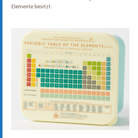
Elemente besitzt.