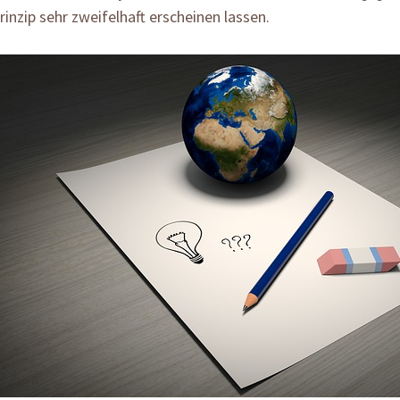
rinzip sehr zweifelhaft erscheinen lassen.