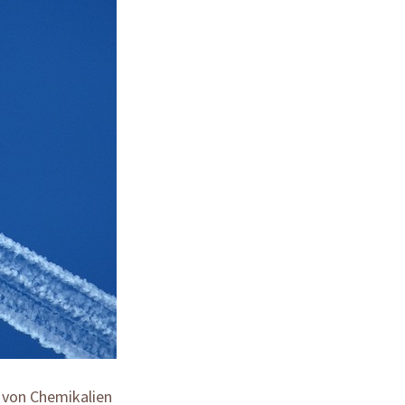
 von Chemikalien