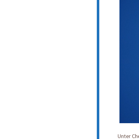
Unter Ch