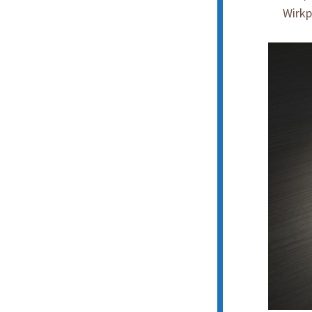
Wirkp