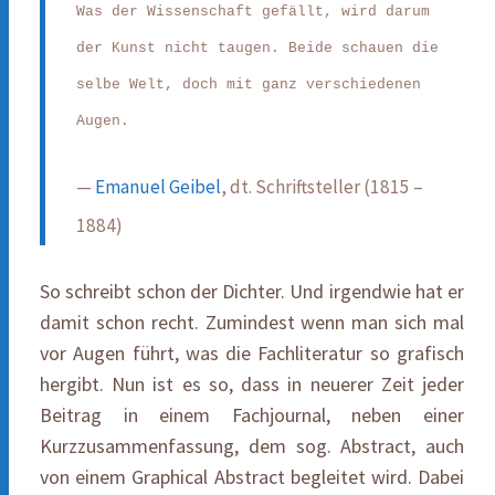
Was der Wissenschaft gefällt, wird darum
der Kunst nicht taugen. Beide schauen die
selbe Welt, doch mit ganz verschiedenen
Augen.
—
Emanuel Geibel
, dt. Schriftsteller (1815 –
1884)
So schreibt schon der Dichter. Und irgendwie hat er
damit schon recht. Zumindest wenn man sich mal
vor Augen führt, was die Fachliteratur so grafisch
hergibt. Nun ist es so, dass in neuerer Zeit jeder
Beitrag in einem Fachjournal, neben einer
Kurzzusammenfassung, dem sog. Abstract, auch
von einem Graphical Abstract begleitet wird. Dabei