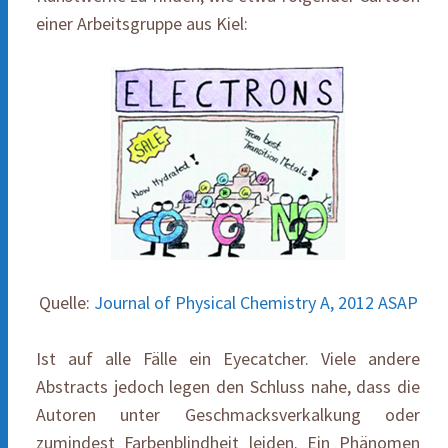
einer Arbeitsgruppe aus Kiel:
Quelle:
Journal of Physical Chemistry A, 2012 ASAP
Ist auf alle Fälle ein Eyecatcher. Viele andere
Abstracts jedoch legen den Schluss nahe, dass die
Autoren unter Geschmacksverkalkung oder
zumindest Farbenblindheit leiden. Ein Phänomen