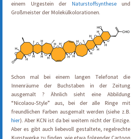
einem Urgestein der
Naturstoffsynthese
und
Großmeister der Molekülkolorationen.
Schon mal bei einem langen Telefonat die
Innenräume der Buchstaben in der Zeitung
ausgemalt ? Ähnlich sieht eine Abbildung
“Nicolaou-Style” aus, bei der alle Ringe mit
freundlichen Farben ausgemalt werden (siehe z.B.
hier
). Aber KCN ist da bei weitem nicht der Einzige.
Aber es gibt auch liebevoll gestaltete, regelrechte
Kunstwerke zu finden, wie etwa folgender Cartoon