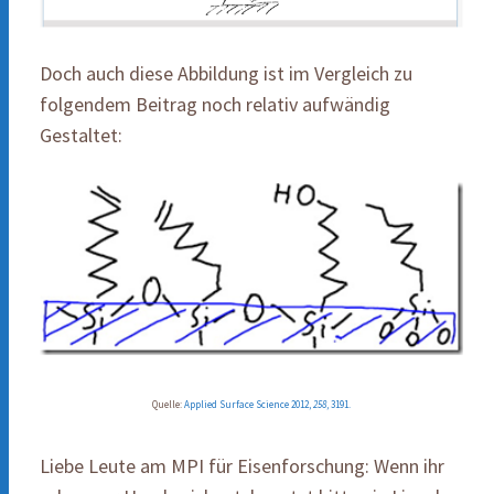
Doch auch diese Abbildung ist im Vergleich zu
folgendem Beitrag noch relativ aufwändig
Gestaltet:
Quelle:
Applied Surface Science 2012,
258
, 3191.
Liebe Leute am MPI für Eisenforschung: Wenn ihr