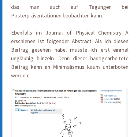
das man auch auf Tagungen bei
Posterpräsentationen beobachten kann.
Ebenfalls im Journal of Physical Chemistry A
erschienen ist folgender Abstract. Als ich diesen
Beitrag gesehen habe, musste ich erst einmal
ungläubig blinzeln. Denn dieser handgearbeitete
Beitrag kann an Minimalismus kaum unterboten
werden: