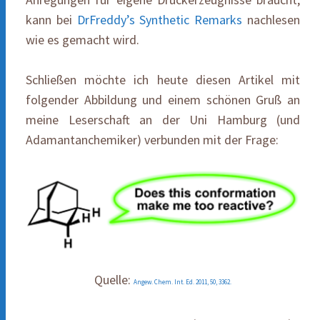
kann bei
DrFreddy’s Synthetic Remarks
nachlesen
wie es gemacht wird.
Schließen möchte ich heute diesen Artikel mit
folgender Abbildung und einem schönen Gruß an
meine Leserschaft an der Uni Hamburg (und
Adamantanchemiker) verbunden mit der Frage:
Quelle:
Angew. Chem. Int. Ed. 2011, 50, 3362.