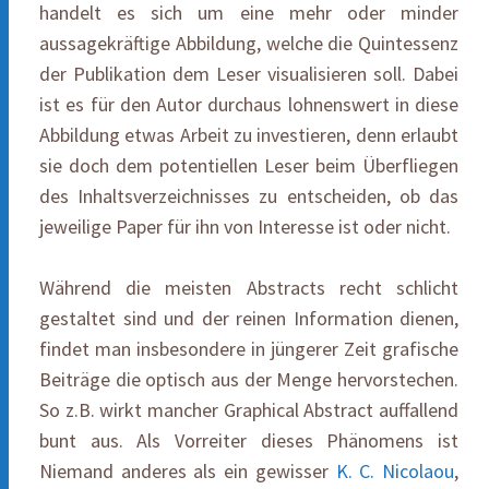
handelt es sich um eine mehr oder minder
aussagekräftige Abbildung, welche die Quintessenz
der Publikation dem Leser visualisieren soll. Dabei
ist es für den Autor durchaus lohnenswert in diese
Abbildung etwas Arbeit zu investieren, denn erlaubt
sie doch dem potentiellen Leser beim Überfliegen
des Inhaltsverzeichnisses zu entscheiden, ob das
jeweilige Paper für ihn von Interesse ist oder nicht.
Während die meisten Abstracts recht schlicht
gestaltet sind und der reinen Information dienen,
findet man insbesondere in jüngerer Zeit grafische
Beiträge die optisch aus der Menge hervorstechen.
So z.B. wirkt mancher Graphical Abstract auffallend
bunt aus. Als Vorreiter dieses Phänomens ist
Niemand anderes als ein gewisser
K. C. Nicolaou
,