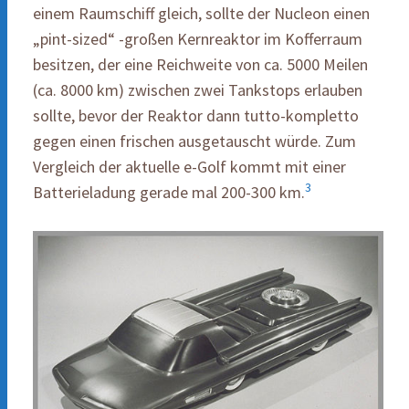
einem Raumschiff gleich, sollte der Nucleon einen
„pint-sized“ -großen Kernreaktor im Kofferraum
besitzen, der eine Reichweite von ca. 5000 Meilen
(ca. 8000 km) zwischen zwei Tankstops erlauben
sollte, bevor der Reaktor dann tutto-kompletto
gegen einen frischen ausgetauscht würde. Zum
Vergleich der aktuelle e-Golf kommt mit einer
3
Batterieladung gerade mal 200-300 km.