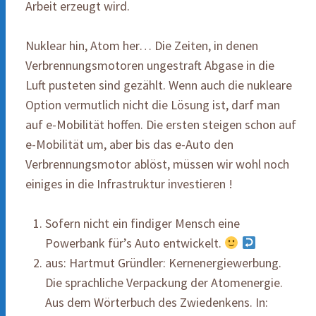
Arbeit erzeugt wird.
Nuklear hin, Atom her… Die Zeiten, in denen
Verbrennungsmotoren ungestraft Abgase in die
Luft pusteten sind gezählt. Wenn auch die nukleare
Option vermutlich nicht die Lösung ist, darf man
auf e-Mobilität hoffen. Die ersten steigen schon auf
e-Mobilität um, aber bis das e-Auto den
Verbrennungsmotor ablöst, müssen wir wohl noch
einiges in die Infrastruktur investieren !
Sofern nicht ein findiger Mensch eine
Powerbank für’s Auto entwickelt.
aus: Hartmut Gründler: Kernenergiewerbung.
Die sprachliche Verpackung der Atomenergie.
Aus dem Wörterbuch des Zwiedenkens. In: