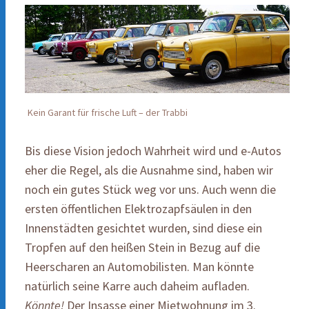
Kein Garant für frische Luft – der Trabbi
Bis diese Vision jedoch Wahrheit wird und e-Autos
eher die Regel, als die Ausnahme sind, haben wir
noch ein gutes Stück weg vor uns. Auch wenn die
ersten öffentlichen Elektrozapfsäulen in den
Innenstädten gesichtet wurden, sind diese ein
Tropfen auf den heißen Stein in Bezug auf die
Heerscharen an Automobilisten. Man könnte
natürlich seine Karre auch daheim aufladen.
Könnte!
Der Insasse einer Mietwohnung im 3.