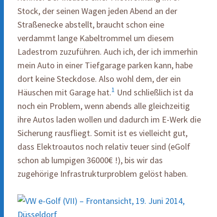
Stock, der seinen Wagen jeden Abend an der
Straßenecke abstellt, braucht schon eine
verdammt lange Kabeltrommel um diesem
Ladestrom zuzuführen. Auch ich, der ich immerhin
mein Auto in einer Tiefgarage parken kann, habe
dort keine Steckdose. Also wohl dem, der ein
1
Häuschen mit Garage hat.
Und schließlich ist da
noch ein Problem, wenn abends alle gleichzeitig
ihre Autos laden wollen und dadurch im E-Werk die
Sicherung rausfliegt. Somit ist es vielleicht gut,
dass Elektroautos noch relativ teuer sind (eGolf
schon ab lumpigen 36000€ !), bis wir das
zugehörige Infrastrukturproblem gelöst haben.